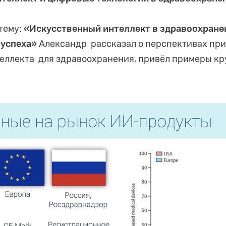
 тему:
«Искусственный интеллект в здравоохранен
 успеха»
Александр рассказал о перспективах пр
еллекта для здравоохранения, привёл примеры кр