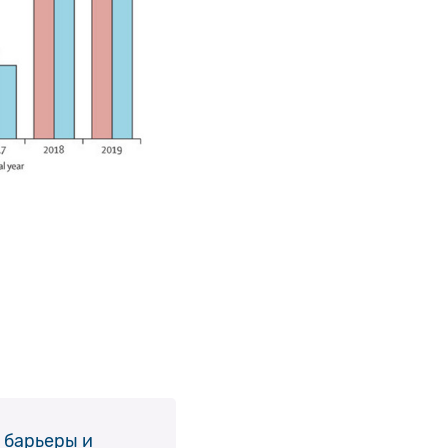
 барьеры и