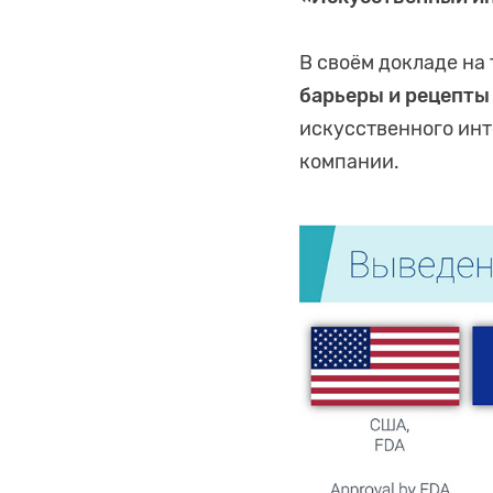
В своём докладе на
барьеры и рецепты
искусственного инт
компании.