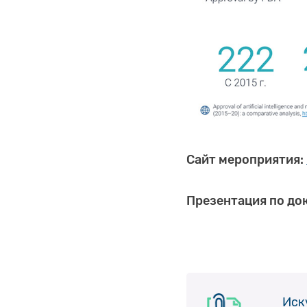
Сайт мероприятия:
Презентация по до
Иск