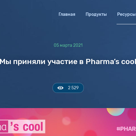
Главная
Продукты
Ресурсы
05 марта 2021
Мы приняли участие в Pharma’s coo
2 529