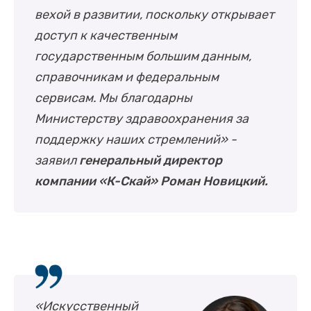
вехой в развитии, поскольку открывает
доступ к качественным
государственным большим данным,
справочникам и федеральным
сервисам. Мы благодарны
Министерству здравоохранения за
поддержку наших стремлений» -
заявил
генеральный директор
компании «К-Скай» Роман Новицкий.
«Искусственный