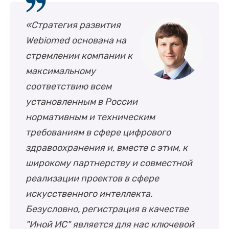
«Стратегия развития
Webiomed основана на
стремлении компании к
максимальному
соответствию всем
установленным в России
нормативным и техническим
требованиям в сфере цифрового
здравоохранения и, вместе с этим, к
широкому партнерству и совместной
реализации проектов в сфере
искусственного интеллекта.
Безусловно, регистрация в качестве
"Иной ИС" является для нас ключевой