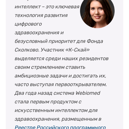
интеллект – это ключевая
технология развития
цифрового
здравоохранения и
безусловный приоритет для Фонда
Сколково. Участник «К-Скай»
выделяется среди наших резидентов
своим стремлением ставить
амбициозные задачи и достигать их,
часто выступая первооткрывателем.
Два года назад система Webiomed
стала первым продуктом с
искусственным интеллектом для
здравоохранения, размещенным в
Реестре Российского программного