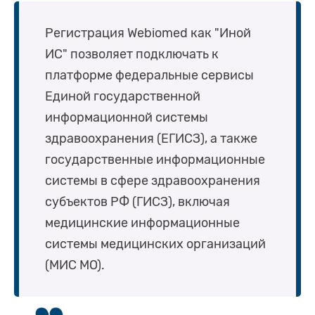
Регистрация Webiomed как "Иной
ИС" позволяет подключать к
платформе федеральные сервисы
Единой государственной
информационной системы
здравоохранения (ЕГИСЗ), а также
государственные информационные
системы в сфере здравоохранения
субъектов РФ (ГИСЗ), включая
медицинские информационные
системы медицинских организаций
(МИС МО).