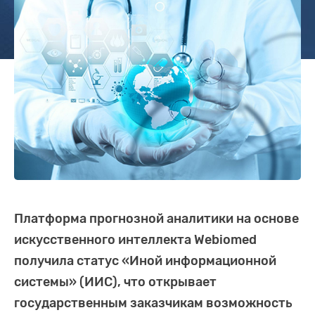
Платформа прогнозной аналитики на основе
искусственного интеллекта Webiomed
получила статус «Иной информационной
системы» (ИИС), что открывает
государственным заказчикам возможность