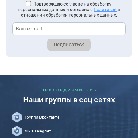
Подтверждаю согласие на обработку
персональных данных и согласие с
Политикой
в
отношении обработки персональных данных.
Подписаться
ПРИСОЕДИНЯЙТЕСЬ
Наши группы в соц сетях
Группа Вконтакте
Мы в Telegram