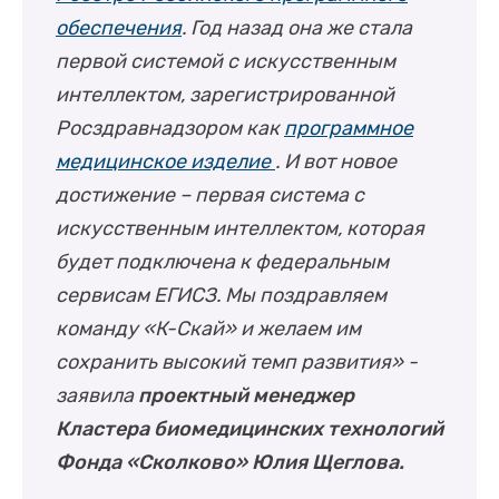
обеспечения
. Год назад она же стала
первой системой с искусственным
интеллектом, зарегистрированной
Росздравнадзором как
программное
медицинское изделие
. И вот новое
достижение – первая система с
искусственным интеллектом, которая
будет подключена к федеральным
сервисам ЕГИСЗ. Мы поздравляем
команду «К-Скай» и желаем им
сохранить высокий темп развития» -
заявила
проектный менеджер
Кластера биомедицинских технологий
Фонда «Сколково» Юлия Щеглова.