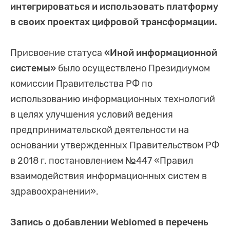
интегрироваться и использовать платформу
в своих проектах цифровой трансформации.
Присвоение статуса
«Иной информационной
системы»
было осуществлено Президиумом
комиссии Правительства РФ по
использованию информационных технологий
в целях улучшения условий ведения
предпринимательской деятельности на
основании утвержденных Правительством РФ
в 2018 г. постановлением №447 «Правил
взаимодействия информационных систем в
здравоохранении».
Запись о добавлении Webiomed в перечень