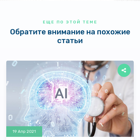
ЕЩЕ ПО ЭТОЙ ТЕМЕ
Обратите внимание на похожие
статьи
19 Апр 2021