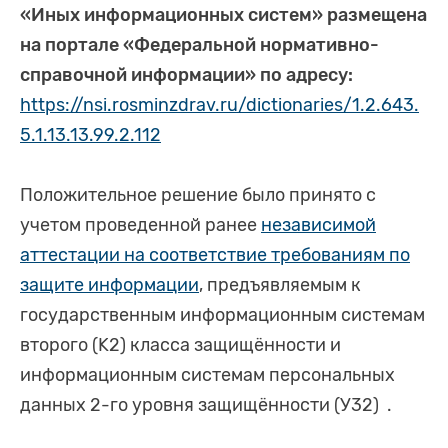
«Иных информационных систем» размещена
на портале «Федеральной нормативно-
справочной информации» по адресу:
https://nsi.rosminzdrav.ru/dictionaries/1.2.643.
5.1.13.13.99.2.112
Положительное решение было принято с
учетом проведенной ранее
независимой
аттестации на соответствие требованиям по
защите информации
, предъявляемым к
государственным информационным системам
второго (K2) класса защищённости и
информационным системам персональных
данных 2-го уровня защищённости (У32) .