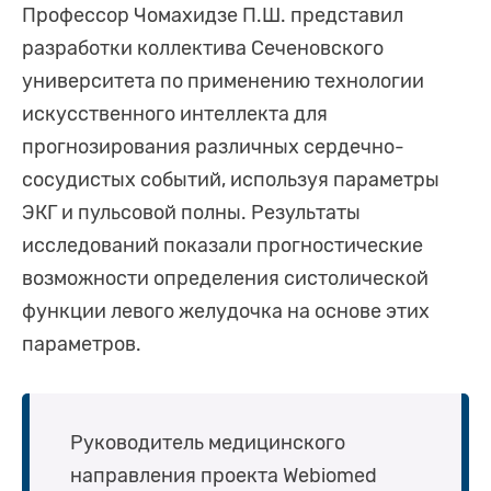
Профессор Чомахидзе П.Ш. представил
разработки коллектива Сеченовского
университета по применению технологии
искусственного интеллекта для
прогнозирования различных сердечно-
сосудистых событий, используя параметры
ЭКГ и пульсовой полны. Результаты
исследований показали прогностические
возможности определения систолической
функции левого желудочка на основе этих
параметров.
Руководитель медицинского
направления проекта Webiomed