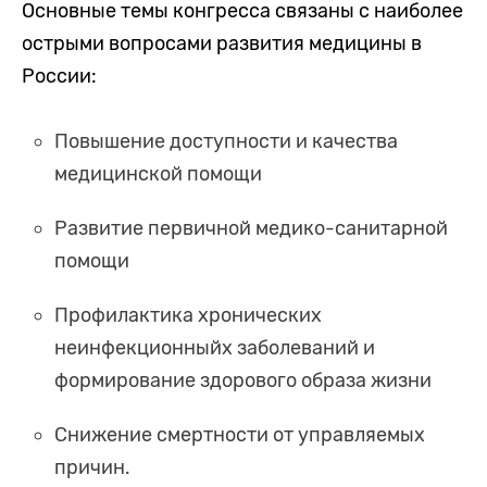
Основные темы конгресса связаны с наиболее
острыми вопросами развития медицины в
России:
Повышение доступности и качества
медицинской помощи
Развитие первичной медико-санитарной
помощи
Профилактика хронических
неинфекционныйх заболеваний и
формирование здорового образа жизни
Снижение смертности от управляемых
причин.