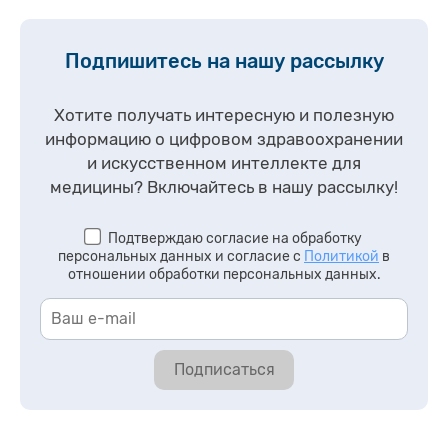
Подпишитесь на нашу рассылку
Хотите получать интересную и полезную
информацию о цифровом здравоохранении
и искусственном интеллекте для
медицины?
Включайтесь в нашу рассылку!
Подтверждаю согласие на обработку
персональных данных и согласие с
Политикой
в
отношении обработки персональных данных.
Подписаться