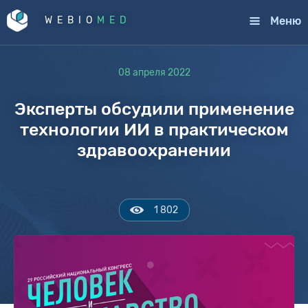
Меню
WEBIO
MED
08 апреля 2022
Эксперты обсудили применение
технологии ИИ в практическом
здравоохранении
1 802