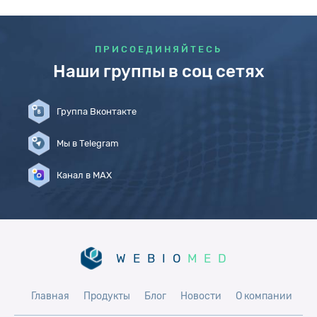
ПРИСОЕДИНЯЙТЕСЬ
Наши группы в соц сетях
Группа Вконтакте
Мы в Telegram
Канал в MAX
WEBIO
MED
Главная
Продукты
Блог
Новости
О компании