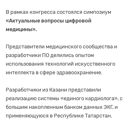
В рамках конгресса состоялся симпозиум
«Актуальные вопросы цифровой
медицины».
Представители медицинского сообщества и
разработчики ПО делились опытом
использования технологий искусственного
интеллекта в сфере здравоохранение.
Разработчики из Казани представили
реализацию системы «единого кардиолога», с
большим накопленным банком данных ЭКГ, и
применяющуюся в Республике Татарстан.