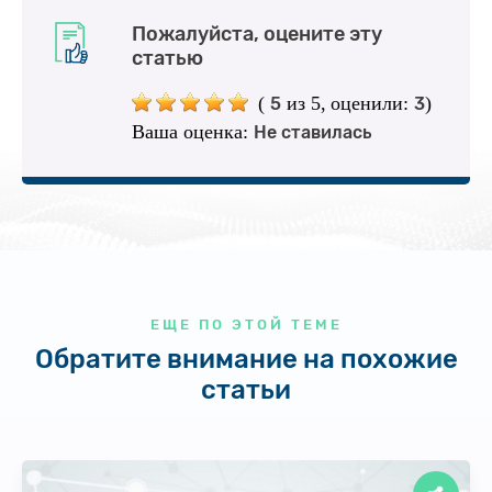
Пожалуйста, оцените эту
статью
(
из 5,
оценили:
)
5
3
Ваша оценка:
Не ставилась
ЕЩЕ ПО ЭТОЙ ТЕМЕ
Обратите внимание на похожие
статьи