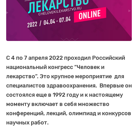
С 4 по 7 апреля 2022 проходил Российский
национальный конгресс “Человек и
лекарство”. Это крупное мероприятие
для
специалистов здравоохранения
. Впервые он
состоялся еще в 1992 году и к настоящему
моменту включает в себя множество
конференций, лекций, олимпиад и конкурсов
научных работ.