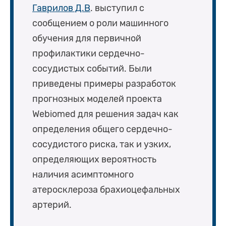
Гаврилов Д.В
. выступил с
сообщением о роли машинного
обучения для первичной
профилактики сердечно-
сосудистых событий. Были
приведены примеры разработок
прогнозных моделей проекта
Webiomed для решения задач как
определения общего сердечно-
сосудистого риска, так и узких,
определяющих вероятность
наличия асимптомного
атеросклероза брахиоцефальных
артерий.