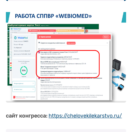
сайт конгресса:
https://chelovekilekarstvo.ru/