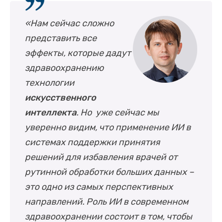
«Нам сейчас сложно
представить все
эффекты, которые дадут
здравоохранению
технологии
искусственного
интеллекта
. Но уже сейчас мы
уверенно видим, что применение ИИ в
системах поддержки принятия
решений для избавления врачей от
рутинной обработки больших данных –
это одно из самых перспективных
направлений. Роль ИИ в современном
здравоохранении состоит в том, чтобы