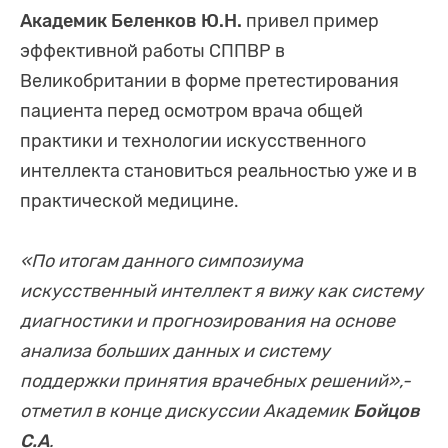
Академик Беленков Ю.Н.
привел пример
эффективной работы СППВР в
Великобритании в форме претестирования
пациента перед осмотром врача общей
практики и технологии искусственного
интеллекта становиться реальностью уже и в
практической медицине.
«По итогам данного симпозиума
искусственный интеллект я вижу как систему
диагностики и прогнозирования на основе
анализа больших данных и систему
поддержки принятия врачебных решений»,-
отметил в конце дискуссии Академик
Бойцов
С.А
.