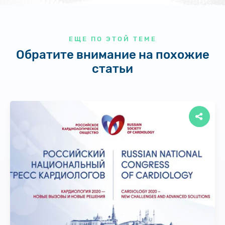
ЕЩЕ ПО ЭТОЙ ТЕМЕ
Обратите внимание на похожие
статьи