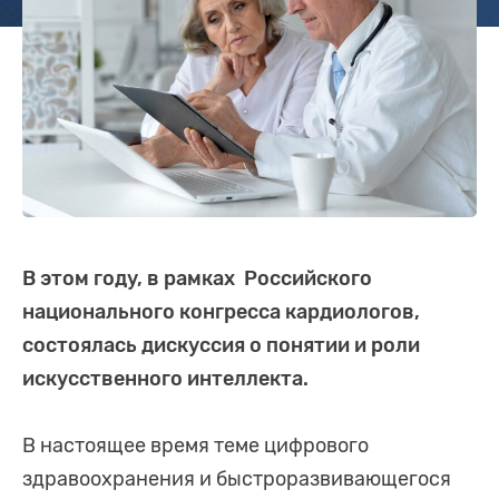
В этом году, в рамках Российского
национального конгресса кардиологов,
состоялась дискуссия о понятии и роли
искусственного интеллекта.
В настоящее время теме цифрового
здравоохранения и быстроразвивающегося