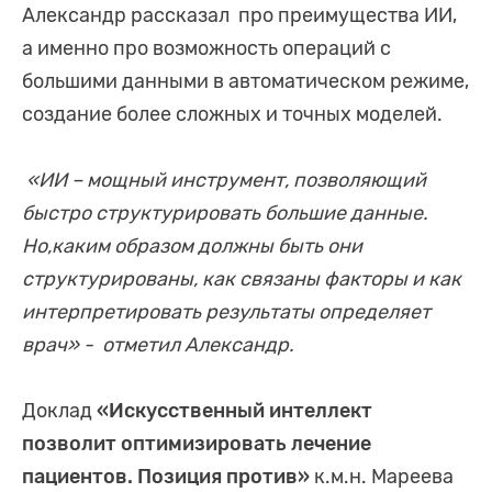
Александр рассказал про преимущества ИИ,
а именно про возможность операций с
большими данными в автоматическом режиме,
создание более сложных и точных моделей.
«ИИ – мощный инструмент, позволяющий
быстро структурировать большие данные.
Но,каким образом должны быть они
структурированы, как связаны факторы и как
интерпретировать результаты определяет
врач» - отметил Александр.
Доклад
«Искусственный интеллект
позволит оптимизировать лечение
пациентов. Позиция против»
к.м.н. Мареева