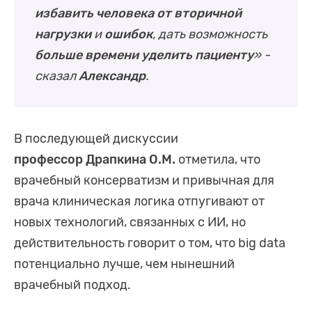
избавить человека от вторичной
нагрузки
и
ошибок
, дать возможность
больше времени уделить пациенту
» -
сказал
Александр
.
В последующей дискуссии
профессор Драпкина О.М.
отметила, что
врачебный консерватизм и привычная для
врача клиническая логика отпугивают от
новых технологий, связанных с ИИ, но
действительность говорит о том, что big data
потенциально лучше, чем нынешний
врачебный подход.