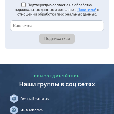
Подтверждаю согласие на обработку
персональных данных и согласие с
Политикой
в
отношении обработки персональных данных.
Подписаться
ПРИСОЕДИНЯЙТЕСЬ
Наши группы в соц сетях
Группа Вконтакте
Мы в Telegram