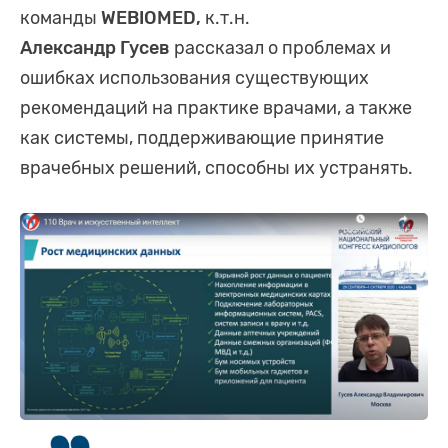
команды
WEBIOMED,
к.т.н.
Александр Гусев
рассказал о проблемах и
ошибках использования существующих
рекомендаций на практике врачами, а также
как системы, поддерживающие принятие
врачебных решений, способны их устранять.