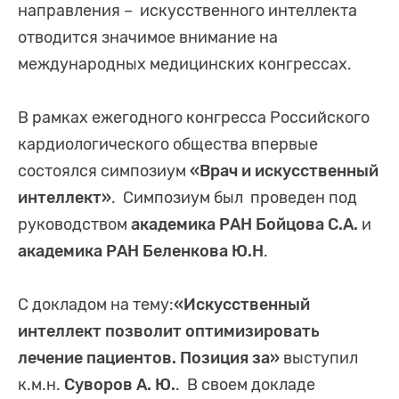
направления – искусственного интеллекта
отводится значимое внимание на
международных медицинских конгрессах.
В рамках ежегодного конгресса Российского
кардиологического общества впервые
состоялся симпозиум
«Врач и искусственный
интеллект»
. Симпозиум был проведен под
руководством
академика РАН Бойцова С.А.
и
академика РАН Беленкова Ю.Н
.
С докладом на тему:
«Искусственный
интеллект позволит оптимизировать
лечение пациентов. Позиция за»
выступил
к.м.н.
Суворов А. Ю.
. В своем докладе