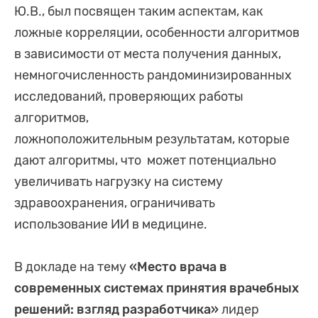
Ю.В., был посвящен таким аспектам, как
ложные корреляции, особенности алгоритмов
в зависимости от места получения данных,
немногочисленность рандоминизированных
исследований, проверяющих работы
алгоритмов,
ложноположительным результатам, которые
дают алгоритмы, что может потенциально
увеличивать нагрузку на систему
здравоохранения, ограничивать
использование ИИ в медицине.
В докладе на тему
«Место врача в
современных системах принятия врачебных
решений: взгляд разработчика»
лидер