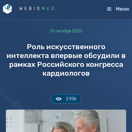
Меню
WEBIO
MED
01 октября 2020
Роль искусственного
интеллекта впервые обсудили в
рамках Российского конгресса
кардиологов
2 936