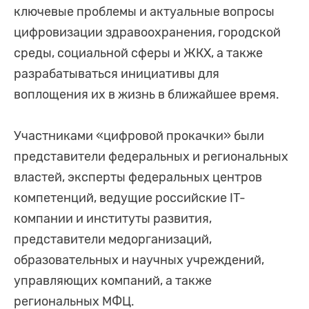
ключевые проблемы и актуальные вопросы
цифровизации здравоохранения, городской
среды, социальной сферы и ЖКХ, а также
разрабатываться инициативы для
воплощения их в жизнь в ближайшее время.
Участниками «цифровой прокачки» были
представители федеральных и региональных
властей, эксперты федеральных центров
компетенций, ведущие российские IT-
компании и институты развития,
представители медорганизаций,
образовательных и научных учреждений,
управляющих компаний, а также
региональных МФЦ.