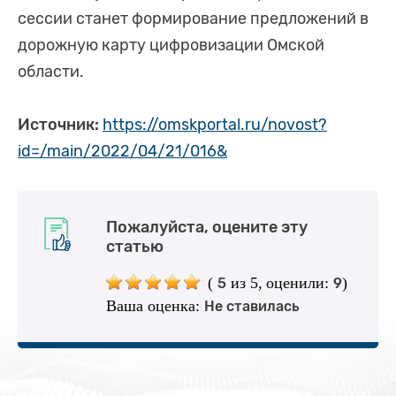
сессии станет формирование предложений в
дорожную карту цифровизации Омской
области.
Источник:
https://omskportal.ru/novost?
id=/main/2022/04/21/016&
Пожалуйста, оцените эту
статью
(
из 5,
оценили:
)
5
9
Ваша оценка:
Не ставилась