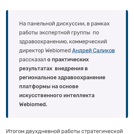
На панельной дискуссии, в рамках
работы экспертной группы по
здравоохранению, коммерческий
директор Webiomed
Андрей Саликов
рассказал
о
практических
результатах внедрения в
региональное здравоохранение
платформы на основе
искусственного интеллекта
Webiomed.
Итогом двухдневной работы стратегической