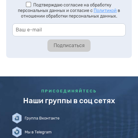
Подтверждаю согласие на обработку
персональных данных и согласие с
Политикой
в
отношении обработки персональных данных.
Подписаться
ПРИСОЕДИНЯЙТЕСЬ
Наши группы в соц сетях
Группа Вконтакте
Мы в Telegram