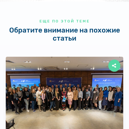
ЕЩЕ ПО ЭТОЙ ТЕМЕ
Обратите внимание на похожие
статьи