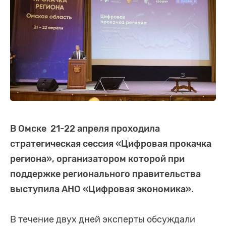
В Омске 21-22 апреля проходила
стратегическая сессия
«Цифровая прокачка
региона»
, организатором которой при
поддержке регионального правительства
выступила АНО «Цифровая экономика».
В течение двух дней эксперты обсуждали