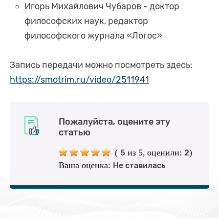
Игорь Михайлович Чубаров - доктор
философских наук, редактор
философского журнала «Логос»
Запись передачи можно посмотреть здесь:
https://smotrim.ru/video/2511941
Пожалуйста, оцените эту
статью
(
из 5,
оценили:
)
5
2
Ваша оценка:
Не ставилась