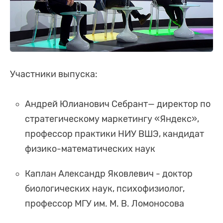
Участники выпуска:
Андрей Юлианович Себрант— директор по
стратегическому маркетингу «Яндекс»,
профессор практики НИУ ВШЭ, кандидат
физико-математических наук
Каплан Александр Яковлевич - доктор
биологических наук, психофизиолог,
профессор МГУ им. М. В. Ломоносова