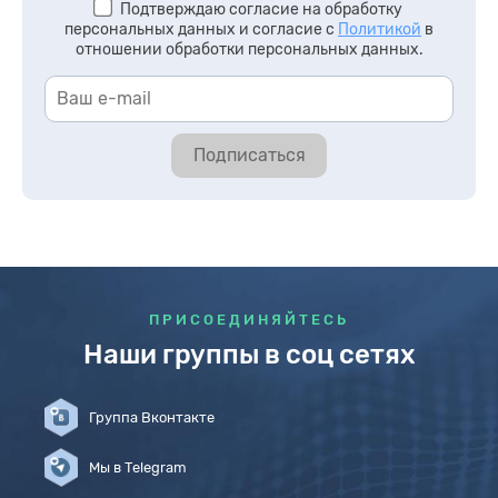
Подтверждаю согласие на обработку
персональных данных и согласие с
Политикой
в
отношении обработки персональных данных.
Подписаться
ПРИСОЕДИНЯЙТЕСЬ
Наши группы в соц сетях
Группа Вконтакте
Мы в Telegram