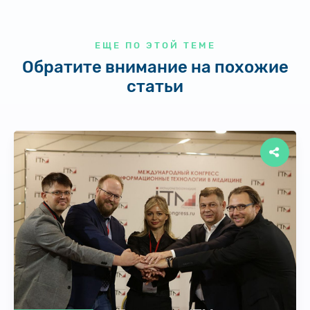
ЕЩЕ ПО ЭТОЙ ТЕМЕ
Обратите внимание на похожие
статьи