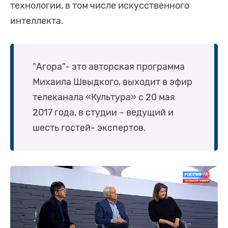
технологии, в том числе искусственного
интеллекта.
"Агора"- это авторская программа
Михаила Швыдкого, выходит в эфир
телеканала «Культура» с 20 мая
2017 года, в студии – ведущий и
шесть гостей- экспертов.