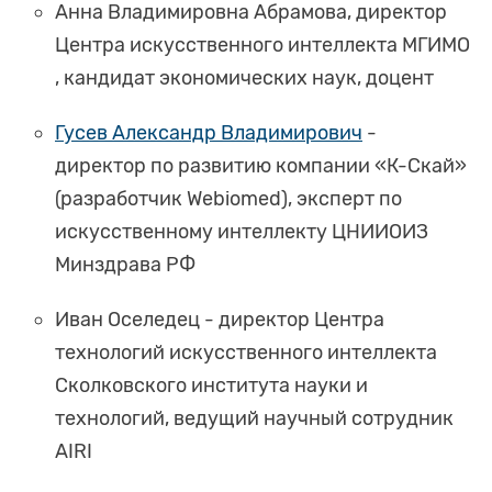
Анна Владимировна Абрамова, директор
Центра искусственного интеллекта МГИМО
, кандидат экономических наук, доцент
Гусев Александр Владимирович
-
директор по развитию компании «К-Скай»
(разработчик Webiomed), эксперт по
искусственному интеллекту ЦНИИОИЗ
Минздрава РФ
Иван Оселедец - директор Центра
технологий искусственного интеллекта
Сколковского института науки и
технологий, ведущий научный сотрудник
AIRI