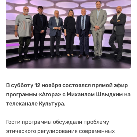
В субботу 12 ноября состоялся прямой эфир
программы «Агора» с Михаилом Швыдким на
телеканале Культура.
Гости программы обсуждали проблему
этического регулирования современных