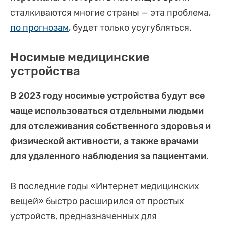
сталкиваются многие страны — эта проблема,
по прогнозам
, будет только усугубляться.
Носимые медицинские
устройства
В 2023 году носимые устройства будут все
чаще использоваться отдельными людьми
для отслеживания собственного здоровья и
физической активности, а также врачами
для удаленного наблюдения за пациентами
.
В последние годы «Интернет медицинских
вещей» быстро расширился от простых
устройств, предназначенных для