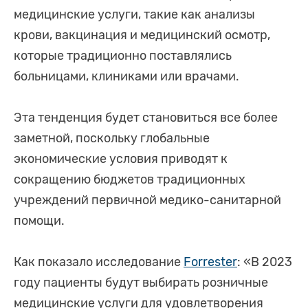
медицинские услуги, такие как анализы
крови, вакцинация и медицинский осмотр,
которые традиционно поставлялись
больницами, клиниками или врачами.
Эта тенденция будет становиться все более
заметной, поскольку глобальные
экономические условия приводят к
сокращению бюджетов традиционных
учреждений первичной медико-санитарной
помощи.
Как показало исследование
Forrester
: «В 2023
году пациенты будут выбирать розничные
медицинские услуги для удовлетворения