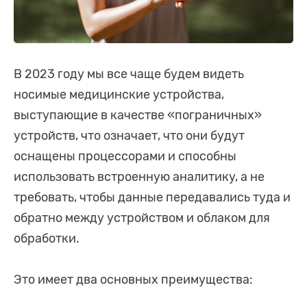
В 2023 году мы все чаще будем видеть
носимые медицинские устройства,
выступающие в качестве «пограничных»
устройств, что означает, что они будут
оснащены процессорами и способны
использовать встроенную аналитику, а не
требовать, чтобы данные передавались туда и
обратно между устройством и облаком для
обработки.
Это имеет два основных преимущества: