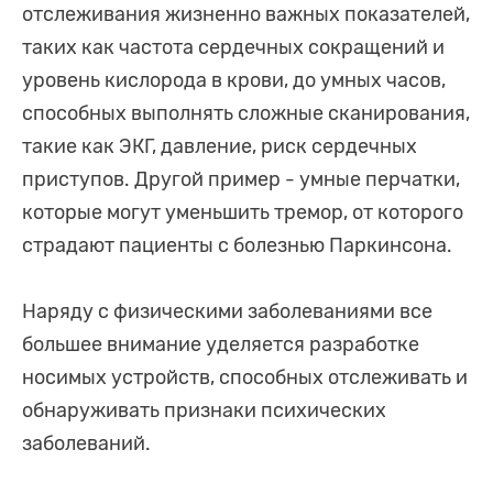
отслеживания жизненно важных показателей,
таких как частота сердечных сокращений и
уровень кислорода в крови, до умных часов,
способных выполнять сложные сканирования,
такие как ЭКГ, давление, риск сердечных
приступов. Другой пример - умные перчатки,
которые могут уменьшить тремор, от которого
страдают пациенты с болезнью Паркинсона.
Наряду с физическими заболеваниями все
большее внимание уделяется разработке
носимых устройств, способных отслеживать и
обнаруживать признаки психических
заболеваний.