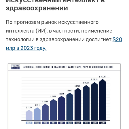
здравоохранении
По прогнозам рынок искусственного
интеллекта (ИИ), в частности, применение
технологии в здравоохранении достигнет
$20
млр в 2023 году.