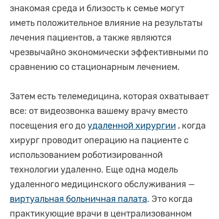
знакомая среда и близость к семье могут
иметь положительное влияние на результаты
лечения пациентов, а также являются
чрезвычайно экономически эффективными по
сравнению со стационарным лечением.
Затем есть телемедицина, которая охватывает
все: от видеозвонка вашему врачу вместо
посещения его до
удаленной хирургии
, когда
хирург проводит операцию на пациенте с
использованием роботизированной
технологии удаленно. Еще одна модель
удаленного медицинского обслуживания —
виртуальная больничная палата
. Это когда
практикующие врачи в централизованном