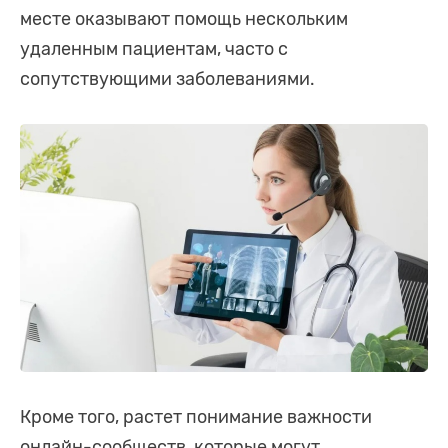
месте оказывают помощь нескольким
удаленным пациентам, часто с
сопутствующими заболеваниями.
Кроме того, растет понимание важности
онлайн-сообществ, которые могут