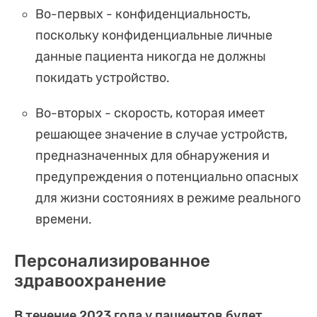
Во-первых - конфиденциальность,
поскольку конфиденциальные личные
данные пациента никогда не должны
покидать устройство.
Во-вторых - скорость, которая имеет
решающее значение в случае устройств,
предназначенных для обнаружения и
предупреждения о потенциально опасных
для жизни состояниях в режиме реального
времени.
Персонализированное
здравоохранение
В течение 2023 года у пациентов будет