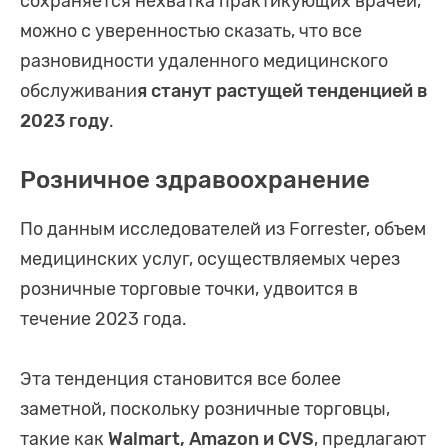
сохраняется нехватка практикующих врачей,
можно с уверенностью сказать, что все
разновидности удаленного медицинского
обслуживани
я станут растущей тенденцией в
2023 году
.
Розничное здравоохранение
По данным исследователей из Forrester, объем
медицинских услуг, осуществляемых через
розничные торговые точки, удвоится в
течение 2023 года.
Эта тенденция становится все более
заметной, поскольку розничные торговцы,
такие как
Walmart, Amazon и CVS
, предлагают