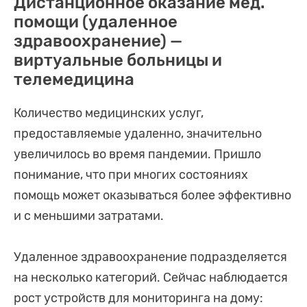
Дистанционное оказание мед.
помощи (удаленное
здравоохранение) —
виртуальные больницы и
телемедицина
Количество медицинских услуг,
предоставляемые удаленно, значительно
увеличилось во время пандемии. Пришло
понимание, что при многих состояниях
помощь может оказываться более эффективно
и с меньшими затратами.
Удаленное здравоохранение подразделяется
на несколько категорий. Сейчас наблюдается
рост устройств для мониторинга на дому: