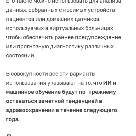
Его также можно использовать для анализа
данных, собранных с носимых устройств
пациентов или домашних датчиков,
используемых в виртуальных больницах ,
чтобы обеспечить раннее предупреждение
или прогнозную диагностику различных
состояний.
В совокупности все эти варианты
использования указывают на то, что
ИИ и
машинное обучение будут по-прежнему
оставаться заметной тенденцией в
здравоохранении в течение следующего
года.