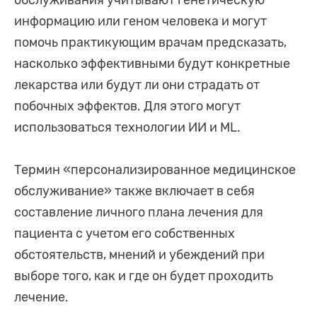
информацию или геном человека и могут
помочь практикующим врачам предсказать,
насколько эффективными будут конкретные
лекарства или будут ли они страдать от
побочных эффектов. Для этого могут
использоваться технологии ИИ и ML.
Термин «персонализированное медицинское
обслуживание» также включает в себя
составление личного плана лечения для
пациента с учетом его собственных
обстоятельств, мнений и убеждений при
выборе того, как и где он будет проходить
лечение.