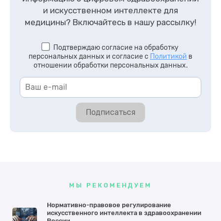
и искусственном интеллекте для
медицины?
Включайтесь в нашу рассылку!
Подтверждаю согласие на обработку
персональных данных и согласие с
Политикой
в
отношении обработки персональных данных.
Подписаться
МЫ РЕКОМЕНДУЕМ
Нормативно-правовое регулирование
искусственного интеллекта в здравоохранении
России