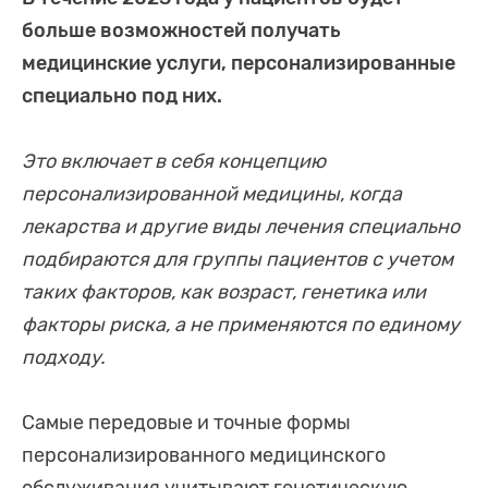
больше возможностей получать
медицинские услуги, персонализированные
специально под них.
Это включает в себя концепцию
персонализированной медицины, когда
лекарства и другие виды лечения специально
подбираются для группы пациентов с учетом
таких факторов, как возраст, генетика или
факторы риска, а не применяются по единому
подходу.
Самые передовые и точные формы
персонализированного медицинского
обслуживания учитывают генетическую