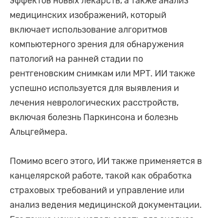
эффектов новых лекарств, а также анализ
медицинских изображений, который
включает использование алгоритмов
компьютерного зрения для обнаружения
патологий на ранней стадии по
рентгеновским снимкам или МРТ. ИИ также
успешно используется для выявления и
лечения неврологических расстройств,
включая болезнь Паркинсона и болезнь
Альцгеймера.
Помимо всего этого, ИИ также применяется в
канцелярской работе, такой как обработка
страховых требований и управление или
анализ ведения медицинской документации.