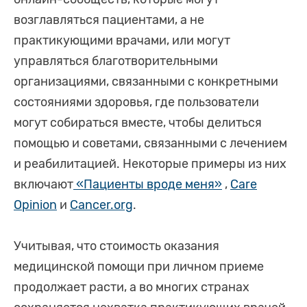
возглавляться пациентами, а не
практикующими врачами, или могут
управляться благотворительными
организациями, связанными с конкретными
состояниями здоровья, где пользователи
могут собираться вместе, чтобы делиться
помощью и советами, связанными с лечением
и реабилитацией. Некоторые примеры из них
включают
«Пациенты вроде меня»
,
Care
Opinion
и
Cancer.org
.
Учитывая, что стоимость оказания
медицинской помощи при личном приеме
продолжает расти, а во многих странах