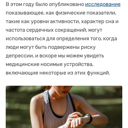
В этом году было опубликовано
исследование
показывающее, как физические показатели,
такие как уровни активности, характер сна и
частота сердечных сокращений, могут
использоваться для определения того, когда
люди могут быть подвержены риску
депрессии, и вскоре мы можем увидеть
медицинские носимые устройства,
включающие некоторые из этих функций.