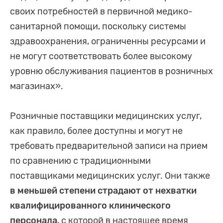
своих потребностей в первичной медико-
санитарной помощи, поскольку системы
здравоохранения, ограниченны ресурсами и
не могут соответствовать более высокому
уровню обслуживания пациентов в розничных
магазинах».
Розничные поставщики медицинских услуг,
как правило, более доступны и могут не
требовать предварительной записи на прием
по сравнению с традиционными
поставщиками медицинских услуг. Они также
в меньшей степени страдают от нехватки
квалифицированного клинического
персонала
, с которой в настоящее время