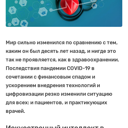
Мир сильно изменился по сравнению с тем,
каким он был десять лет назад, и нигде это
так не проявляется, как в здравоохранении.
Последствия пандемии COVID-19 в
сочетании с финансовым спадом и
ускорением внедрения технологий и
цифровизации резко изменили ситуацию
для всех: и пациентов, и практикующих
врачей.
Искусственный интеллект в