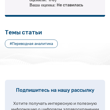
Ваша оценка:
Не ставилась
Темы статьи
#Переводная аналитика
Подпишитесь на нашу рассылку
Хотите получать интересную и полезную
информацию о цифровом здравоохранении