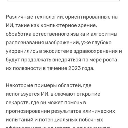
Различные технологии, ориентированные на
ИИ, такие как компьютерное зрение,
обработка естественного языка и алгоритмы
распознавания изображений, уже глубоко
укоренились в экосистеме здравоохранения и
будут продолжать внедряться по мере роста
их полезности в течение 2023 года.
Некоторые примеры областей, где
используется ИИ, включают открытие
лекарств, где он может помочь в
прогнозировании результатов клинических
испытаний и потенциальных побочных