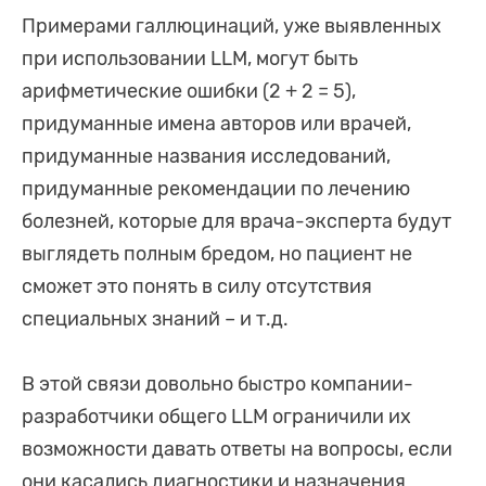
Примерами галлюцинаций, уже выявленных
при использовании LLM, могут быть
арифметические ошибки (2 + 2 = 5),
придуманные имена авторов или врачей,
придуманные названия исследований,
придуманные рекомендации по лечению
болезней, которые для врача-эксперта будут
выглядеть полным бредом, но пациент не
сможет это понять в силу отсутствия
специальных знаний – и т.д.
В этой связи довольно быстро компании-
разработчики общего LLM ограничили их
возможности давать ответы на вопросы, если
они касались диагностики и назначения