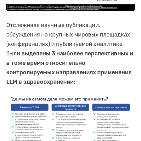
Отслеживая научные публикации,
обсуждения на крупных мировых площадках
(конференциях) и публикуемой аналитике,
были
выделены 3 наиболее перспективных и
в тоже время относительно
контролируемых направлениях применения
LLM в здравоохранении: