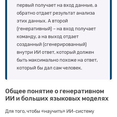
первый получает на вход данные, а
обратно отдает результат анализа
этих данных. А второй
(генеративный) – на вход получает
команду, а на выход отдает
созданный (сгенерированный)
внутри ИИ ответ, который должен
быть максимально похоже на ответ,
который бы дал сам человек.
Общее понятие о генеративном
ИИ и больших языковых моделях
Для того, чтобы «научить» ИИ-систему