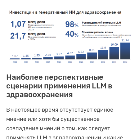
Наиболее перспективные
сценарии применения LLM в
здравоохранения
В настоящее время отсутствует единое
мнение или хотя бы существенное
совпадение мнений о том, как следует
применять LLM в здравоохранении и какие