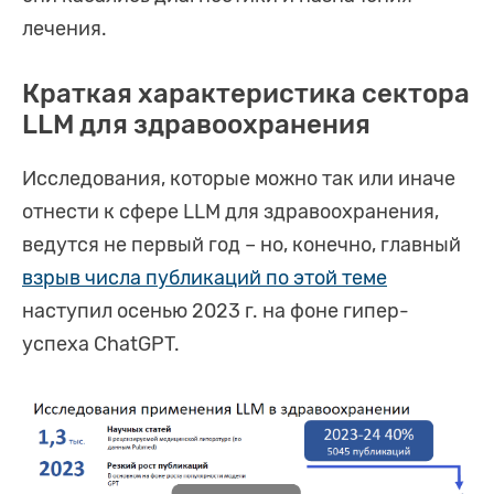
лечения.
Краткая характеристика сектора
LLM для здравоохранения
Исследования, которые можно так или иначе
отнести к сфере LLM для здравоохранения,
ведутся не первый год – но, конечно, главный
взрыв числа публикаций по этой теме
наступил осенью 2023 г. на фоне гипер-
успеха ChatGPT.