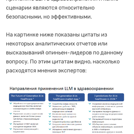
сценарии являются относительно
безопасными, но эффективными.
На картинке ниже показаны цитаты из
некоторых аналитических отчетов или
высказываний опиньен-лидеров по данному
вопросу. По этим цитатам видно, насколько
расходятся мнения экспертов: