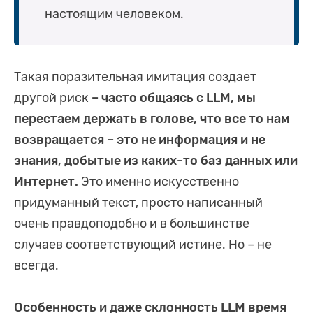
настоящим человеком.
Такая поразительная имитация создает
другой риск
– часто общаясь с LLM, мы
перестаем держать в голове, что все то нам
возвращается – это не информация и не
знания, добытые из каких-то баз данных или
Интернет.
Это именно искусственно
придуманный текст, просто написанный
очень правдоподобно и в большинстве
случаев соответствующий истине. Но – не
всегда.
Особенность и даже склонность LLM время