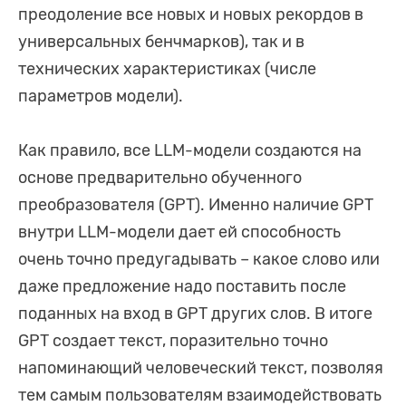
преодоление все новых и новых рекордов в
универсальных бенчмарков), так и в
технических характеристиках (числе
параметров модели).
Как правило, все LLM-модели создаются на
основе предварительно обученного
преобразователя (GPT). Именно наличие GPT
внутри LLM-модели дает ей способность
очень точно предугадывать – какое слово или
даже предложение надо поставить после
поданных на вход в GPT других слов. В итоге
GPT создает текст, поразительно точно
напоминающий человеческий текст, позволяя
тем самым пользователям взаимодействовать