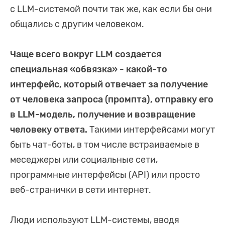
с LLM-системой почти так же, как если бы они
общались с другим человеком.
Чаще всего вокруг LLM создается
специальная «обвязка» - какой-то
интерфейс, который отвечает за получение
от человека запроса (промпта), отправку его
в LLM-модель, получение и возвращение
человеку ответа.
Такими интерфейсами могут
быть чат-боты, в том числе встраиваемые в
меседжеры или социальные сети,
программные интерфейсы (API) или просто
веб-странички в сети интернет.
Люди используют LLM-системы, вводя