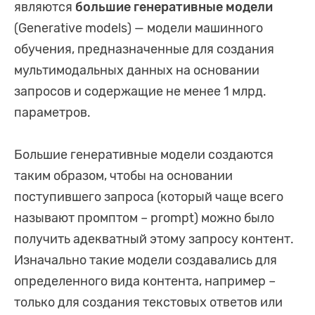
являются
большие генеративные модели
(Generative models) — модели машинного
обучения, предназначенные для создания
мультимодальных данных на основании
запросов и содержащие не менее 1 млрд.
параметров.
Большие генеративные модели создаются
таким образом, чтобы на основании
поступившего запроса (который чаще всего
называют промптом – prompt) можно было
получить адекватный этому запросу контент.
Изначально такие модели создавались для
определенного вида контента, например –
только для создания текстовых ответов или