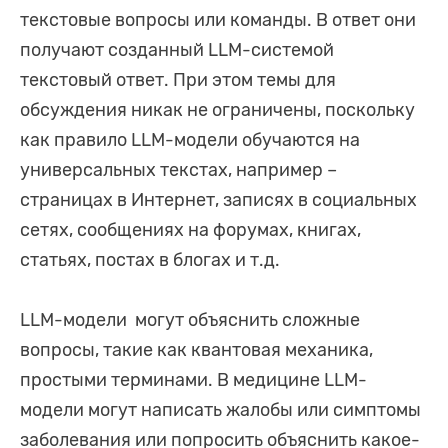
текстовые вопросы или команды. В ответ они
получают созданный LLM-системой
текстовый ответ. При этом темы для
обсуждения никак не ограничены, поскольку
как правило LLM-модели обучаются на
универсальных текстах, например –
страницах в Интернет, записях в социальных
сетях, сообщениях на форумах, книгах,
статьях, постах в блогах и т.д.
LLM-модели могут объяснить сложные
вопросы, такие как квантовая механика,
простыми терминами. В медицине LLM-
модели могут написать жалобы или симптомы
заболевания или попросить объяснить какое-