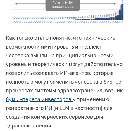
Как только стало понятно, что технические
возможности имитировать интеллект
человека вышли на принципиально новый
уровень и теоретически могут действительно
позволить создавать ИИ-агентов, которые
полностью могут заменить человека в бизнес-
процессах системы здравоохранения, возник
бум интереса инвесторов
к применению
генеративного ИИ (и LLM в частности) для
создания коммерческих сервисов для
здравоохранения.