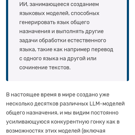
ИИ, занимающееся созданием
языковых моделей, способных
генерировать язык общего
назначения и выполнять другие
задачи обработки естественного
языка, такие как например перевод
с одного языка на другой или
сочинение текстов.
В настоящее время в мире создано уже
несколько десятков различных LLM-моделей
общего назначения, и мы видим постоянно
усиливающуюся конкурентную гонку как в
возможностях этих моделей (включая