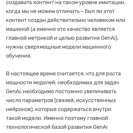
создавать контент на таком уровне имитации,
когда мы не можем отличить – был ли этот
контент создан действительно человеком или
машиной (а именно это качество является
главной метрикой и целью развития GenAi),
нужны сверхмощные модели машинного
обучения.
В настоящее время считается, что для роста
мощности моделей, необходимых для задач
GenAi, необходимо постоянно увеличивать
число параметров (связей, искусственных
нейронов), которые содержаться внутри
такой модели. Именно поэтому главной
технологической базой развития GenAi