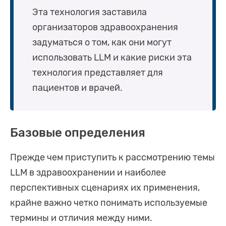
Эта технология заставила
организаторов здравоохранения
задуматься о том, как они могут
использовать LLM и какие риски эта
технология представляет для
пациентов и врачей.
Базовые определения
Прежде чем приступить к рассмотрению темы
LLM в здравоохранении и наиболее
перспективных сценариях их применения,
крайне важно четко понимать используемые
термины и отличия между ними.