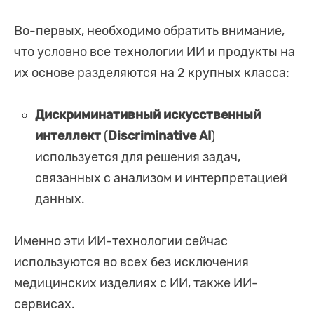
Во-первых, необходимо обратить внимание,
что условно все технологии ИИ и продукты на
их основе разделяются на 2 крупных класса:
Дискриминативный искусственный
интеллект
(
Discriminative AI
)
используется для решения задач,
связанных с анализом и интерпретацией
данных.
Именно эти ИИ-технологии сейчас
используются во всех без исключения
медицинских изделиях с ИИ, также ИИ-
сервисах.