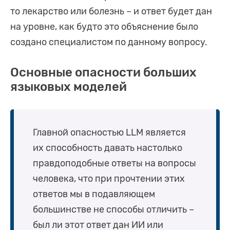
то лекарство или болезнь – и ответ будет дан
на уровне, как будто это объяснение было
создано специалистом по данному вопросу.
Основные опасности больших
языковых моделей
Главной опасностью LLM является
их способность давать настолько
правдоподобные ответы на вопросы
человека, что при прочтении этих
ответов мы в подавляющем
большинстве не способы отличить –
был ли этот ответ дан ИИ или