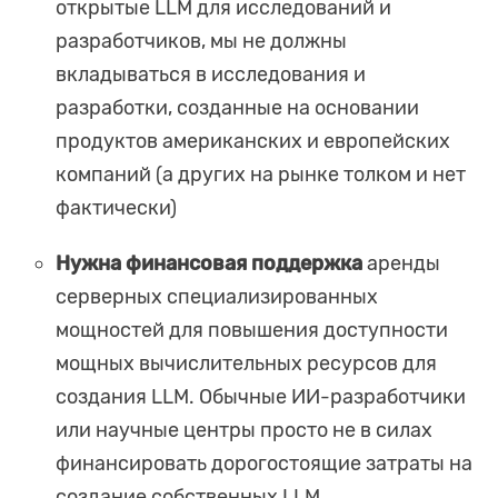
открытые LLM для исследований и
разработчиков, мы не должны
вкладываться в исследования и
разработки, созданные на основании
продуктов американских и европейских
компаний (а других на рынке толком и нет
фактически)
Нужна финансовая поддержка
аренды
серверных специализированных
мощностей для повышения доступности
мощных вычислительных ресурсов для
создания LLM. Обычные ИИ-разработчики
или научные центры просто не в силах
финансировать дорогостоящие затраты на
создание собственных LLM.