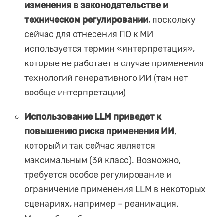
изменения в законодательстве и
техническом регулировании
, поскольку
сейчас для отнесения ПО к МИ
используется термин «интерпретация»,
которые не работает в случае применения
технологий генеративного ИИ (там нет
вообще интерпретации)
Использование LLM приведет к
повышению риска применения ИИ
,
который и так сейчас является
максимальным (3й класс). Возможно,
требуется особое регулирование и
ограничение применения LLM в некоторых
сценариях, например – реанимация.