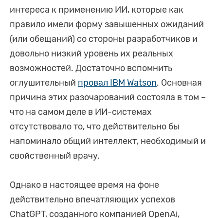
интереса к применению ИИ, которые как
правило имели форму завышенных ожиданий
(или обещаний) со стороны разработчиков и
довольно низкий уровень их реальных
возможностей. Достаточно вспомнить
оглушительный
провал IBM Watson
. Основная
причина этих разочарований состояла в том –
что на самом деле в ИИ-системах
отсутствовало то, что действительно бы
напоминало общий интеллект, необходимый и
свойственный врачу.
Однако в настоящее время на фоне
действительно впечатляющих успехов
ChatGPT, созданного компанией OpenAi,