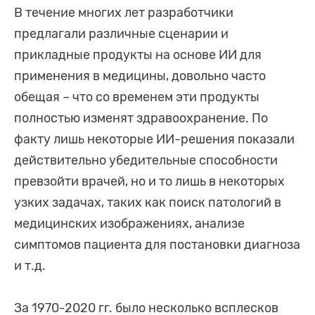
В течение многих лет разработчики
предлагали различные сценарии и
прикладные продукты на основе ИИ для
применения в медицины, довольно часто
обещая – что со временем эти продукты
полностью изменят здравоохранение. По
факту лишь некоторые ИИ-решения показали
действительно убедительные способности
превзойти врачей, но и то лишь в некоторых
узких задачах, таких как поиск патологий в
медицинских изображениях, анализе
симптомов пациента для постановки диагноза
и т.д.
За 1970-2020 гг. было несколько всплесков