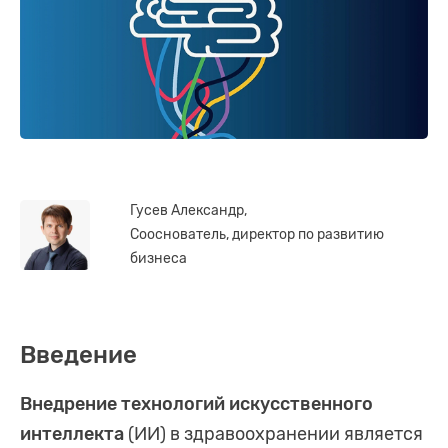
Гусев Александр,
Сооснователь, директор по развитию
бизнеса
Введение
Внедрение технологий искусственного
интеллекта
(ИИ) в здравоохранении является