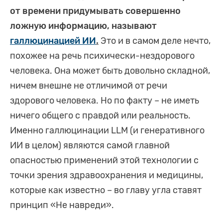
от времени придумывать совершенно
ложную информацию, называют
галлюцинацией ИИ
.
Это и в самом деле нечто,
похожее на речь психически-нездорового
человека. Она может быть довольно складной,
ничем внешне не отличимой от речи
здорового человека. Но по факту – не иметь
ничего общего с правдой или реальность.
Именно галлюцинации LLM (и генеративного
ИИ в целом) являются самой главной
опасностью применений этой технологии с
точки зрения здравоохранения и медицины,
которые как известно – во главу угла ставят
принцип «Не навреди».