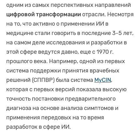
одним из самых перспективных направлений
цифровой трансформации
отрасли. Несмотря
на то, что активно о применении ИИ в
медицине стали говорить в последние 3-5 лет,
на самом деле исследования и разработки в
этой сфере ведутся давно, еще с 1970 г.
прошлого века. Например, одной из первых
система поддержки принятия врачебных
решений (СППВР) была система
MyCIN
,
которая с первых версий показала высокую
точность постановки предварительного
диагноза на основе анализа симптомов и
применения передовых на то время
разработок в сфере ИИ.