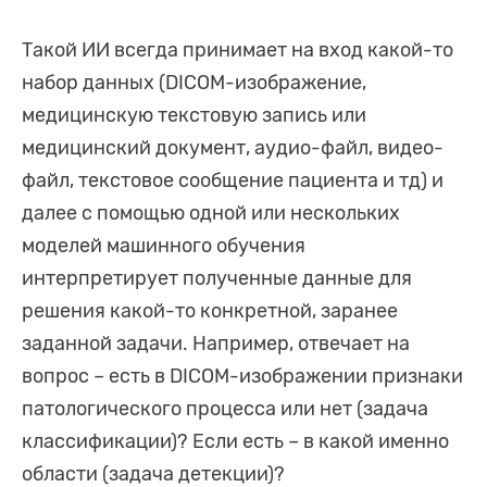
Такой ИИ всегда принимает на вход какой-то
набор данных (DICOM-изображение,
медицинскую текстовую запись или
медицинский документ, аудио-файл, видео-
файл, текстовое сообщение пациента и тд) и
далее с помощью одной или нескольких
моделей машинного обучения
интерпретирует полученные данные для
решения какой-то конкретной, заранее
заданной задачи. Например, отвечает на
вопрос – есть в DICOM-изображении признаки
патологического процесса или нет (задача
классификации)? Если есть – в какой именно
области (задача детекции)?