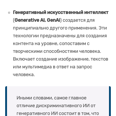
Генеративный искусственный интеллект
(
Generative AI, GenAi
) создается для
принципиально другого применения. Эти
технологии предназначены для создания
контента на уровне, сопоставим с
творческими способностями человека.
Включает создание изображение, текстов
или мультимедиа в ответ на запрос
человека.
Иными словами, самое главное
отличие дискриминативного ИИ от
генеративного ИИ состоит в том, что