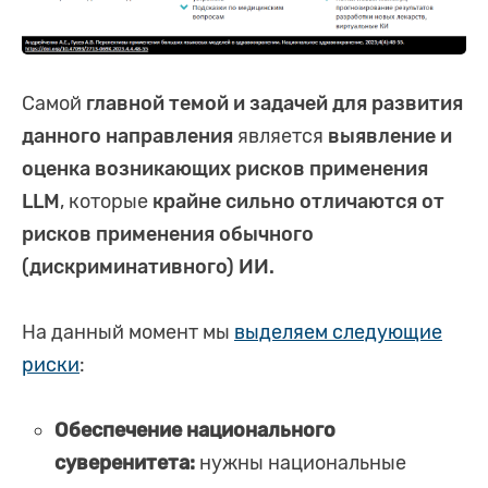
Самой
главной темой и задачей для развития
данного направления
является
выявление и
оценка возникающих рисков применения
LLM
, которые
крайне сильно отличаются от
рисков применения обычного
(дискриминативного) ИИ.
На данный момент мы
выделяем следующие
риски
:
Обеспечение национального
суверенитета:
нужны национальные