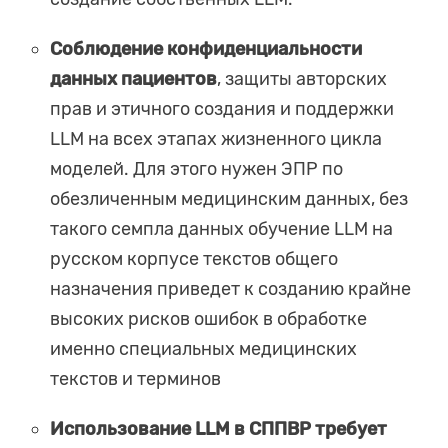
Соблюдение конфиденциальности
данных пациентов
, защиты авторских
прав и этичного создания и поддержки
LLM на всех этапах жизненного цикла
моделей. Для этого нужен ЭПР по
обезличенным медицинским данных, без
такого семпла данных обучение LLM на
русском корпусе текстов общего
назначения приведет к созданию крайне
высоких рисков ошибок в обработке
именно специальных медицинских
текстов и терминов
Использование LLM в СППВР требует