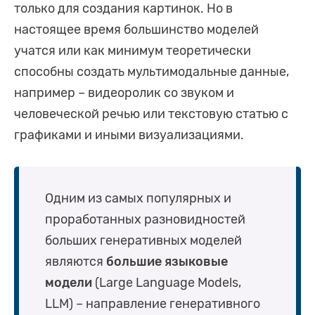
только для создания картинок. Но в
настоящее время большинство моделей
учатся или как минимум теоретически
способны создать мультимодальные данные,
например – видеоролик со звуком и
человеческой речью или текстовую статью с
графиками и иными визуализациями.
Одним из самых популярных и
проработанных разновидностей
больших генеративных моделей
являются
большие языковые
модели
(Large Language Models,
LLM) – направление генеративного