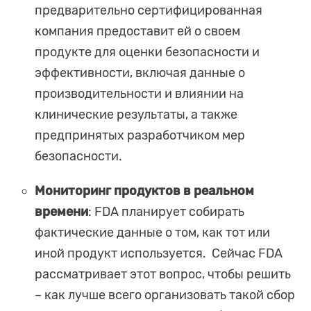
предварительно сертифицированная
компания предоставит ей о своем
продукте для оценки безопасности и
эффективности, включая данные о
производительности и влиянии на
клинические результаты, а также
предпринятых разработчиком мер
безопасности.
Мониторинг продуктов в реальном
времени
: FDA планирует собирать
фактические данные о том, как тот или
иной продукт используется. Сейчас FDA
рассматривает этот вопрос, чтобы решить
– как лучше всего организовать такой сбор