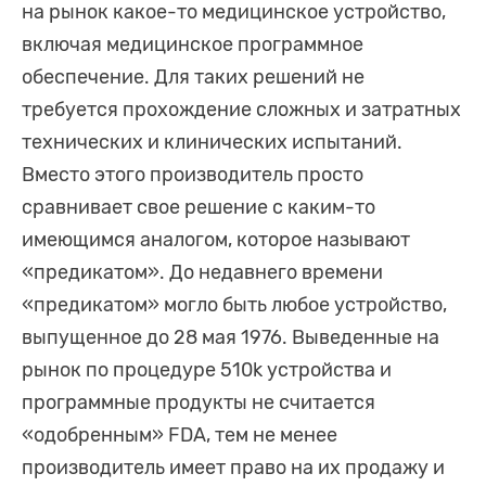
на рынок какое-то медицинское устройство,
включая медицинское программное
обеспечение. Для таких решений не
требуется прохождение сложных и затратных
технических и клинических испытаний.
Вместо этого производитель просто
сравнивает свое решение с каким-то
имеющимся аналогом, которое называют
«предикатом». До недавнего времени
«предикатом» могло быть любое устройство,
выпущенное до 28 мая 1976. Выведенные на
рынок по процедуре 510k устройства и
программные продукты не считается
«одобренным» FDA, тем не менее
производитель имеет право на их продажу и