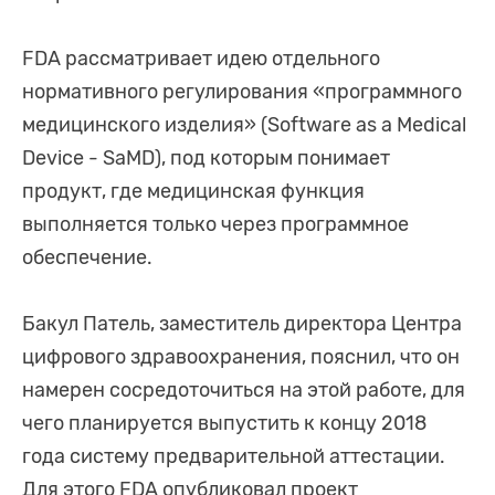
FDA рассматривает идею отдельного
нормативного регулирования «программного
медицинского изделия» (Software as a Medical
Device - SaMD), под которым понимает
продукт, где медицинская функция
выполняется только через программное
обеспечение.
Бакул Патель, заместитель директора Центра
цифрового здравоохранения, пояснил, что он
намерен сосредоточиться на этой работе, для
чего планируется выпустить к концу 2018
года систему предварительной аттестации.
Для этого FDA опубликовал проект