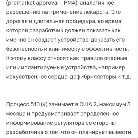
(premarket approval - PMA), аналогичное
разрешению на применение лекарств. Это
дорогая и длительная процедура, во время
которой разработчик должен показать как
именно он создает устройство, доказать его
безопасность и клиническую эффективность.
К этому классу относят как правило опасные
или имплантируемые устройства, например
искусственное сердце, дефибрилляторы и т.д.
Процесс 510 (к) занимает в США 2, максимум 3
месяца и предусматривает определенное
информирование регулятора со стороны
разработчика о том, что он планирует вывести