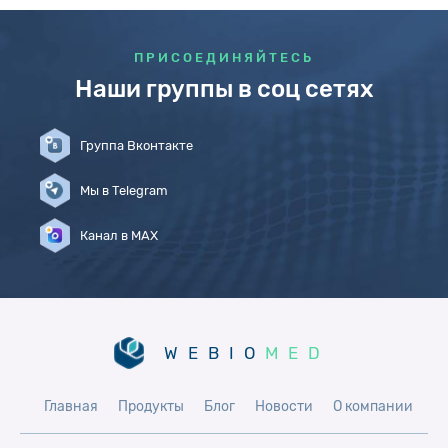
ПРИСОЕДИНЯЙТЕСЬ
Наши группы в соц сетях
Группа Вконтакте
Мы в Telegram
Канал в MAX
WEBIO
MED
Главная
Продукты
Блог
Новости
О компании