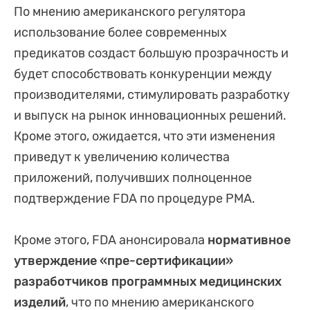
По мнению американского регулятора
использование более современных
предикатов создаст большую прозрачность и
будет способствовать конкуренции между
производителями, стимулировать разработку
и выпуск на рынок инновационных решений.
Кроме этого, ожидается, что эти изменения
приведут к увеличению количества
приложений, получивших полноценное
подтверждение FDA по процедуре PMA.
Кроме этого, FDA анонсировала
нормативное
утверждение «пре-сертификации»
разработчиков программных медицинских
изделий
, что по мнению американского