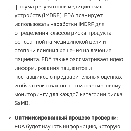
форума регуляторов медицинских
устройств (IMDRF). FDA планирует
использовать наработки IMDRF для
определения классов риска продукта,
основанной на медицинской цели и
степени влияния решения на лечение
пациента. FDA также рассматривает идею
информирования пациентов и
поставщиков о предварительных оценках
и обязательствах по постмаркетинговому
мониторингу для каждой категории риска
SaMD.
Оптимизированный процесс проверки
:
FDA будет изучать информацию, которую