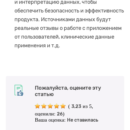
и интерпретацию данных, чтобы
обеспечить безопасность и эффективность
продукта. Источниками данных будут
реальные отзывы о работе с приложением
от пользователей, клинические данные
применения и т.д.
Пожалуйста, оцените эту
статью
(
из 5,
3,23
оценили:
)
26
Ваша оценка:
Не ставилась