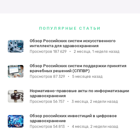
ПОПУЛЯРНЫЕ СТАТЬИ
Обзор Российских систем искусственного
интеллекта для здравоохранения
Просмотров 187 629
•
2 месяца, 1 неделя назад
Обзор Российских систем поддержки принятия
врачебных решений (СППВР)
Просмотров 87 329
•
5 месяцев назад
Нормативно-правовые акты по информатизации
здравоохранения
Просмотров 56 757
•
3 месяца, 2 недели назад
Обзор российских инвестиций в цифровое
здравоохранение
Просмотров 54 813
•
4 месяца, 2 недели назад