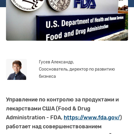
Гусев Александр,
Сооснователь, директор по развитию
бизнеса
Управление по контролю за продуктами и
лекарствами США (Food & Drug
Administration - FDA,
https://www.fda.gov/
)
работает над совершенствованием