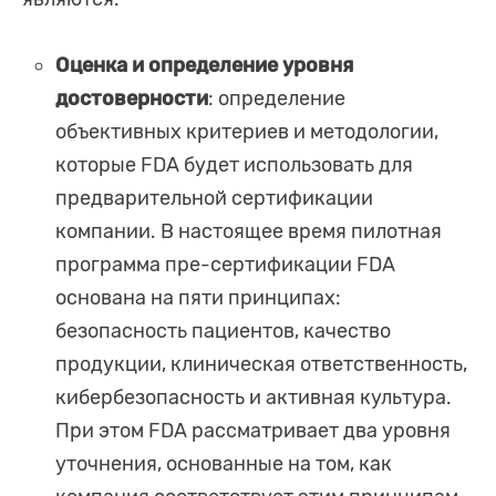
Оценка и определение уровня
достоверности
: определение
объективных критериев и методологии,
которые FDA будет использовать для
предварительной сертификации
компании. В настоящее время пилотная
программа пре-сертификации FDA
основана на пяти принципах:
безопасность пациентов, качество
продукции, клиническая ответственность,
кибербезопасность и активная культура.
При этом FDA рассматривает два уровня
уточнения, основанные на том, как