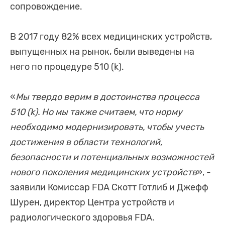
сопровождение.
В 2017 году 82% всех медицинских устройств,
выпущенных на рынок, были выведены на
него по процедуре 510 (k).
«
Мы твердо верим в достоинства процесса
510 (k). Но мы также считаем, что норму
необходимо модернизировать, чтобы учесть
достижения в области технологий,
безопасности и потенциальных возможностей
нового поколения медицинских устройств
», -
заявили Комиссар FDA Скотт Готлиб и Джефф
Шурен, директор Центра устройств и
радиологического здоровья FDA.