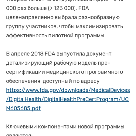
000 раз больше (> 123 000). FDA
целенаправленно выбрала разнообразную
группу участников, чтобы максимизировать
эффективность пилотной программы.
В апреле 2018 FDA выпустила документ,
детализирующий рабочую модель пре-
сертификации медицинского программного
обеспечения, доступный по адресу
https://www.fda.gov/downloads/MedicalDevices
/DigitalHealth/DigitalHealthPreCertProgram/UC
M605685.pdf
Ключевыми компонентами новой программы
являются: