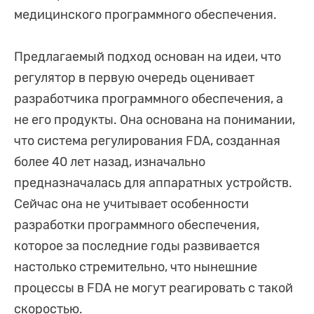
медицинского программного обеспечения.
Предлагаемый подход основан на идеи, что
регулятор в первую очередь оценивает
разработчика программного обеспечения, а
не его продукты. Она основана на понимании,
что система регулирования FDA, созданная
более 40 лет назад, изначально
предназначалась для аппаратных устройств.
Сейчас она не учитывает особенности
разработки программного обеспечения,
которое за последние годы развивается
настолько стремительно, что нынешние
процессы в FDA не могут реагировать с такой
скоростью.