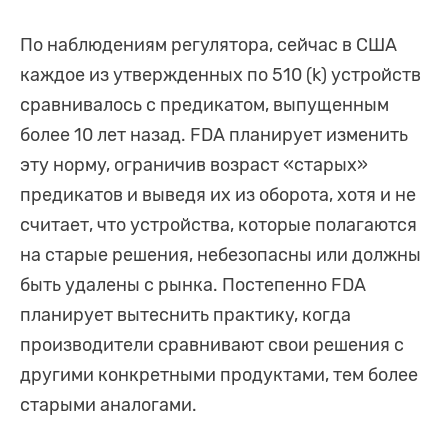
По наблюдениям регулятора, сейчас в США
каждое из утвержденных по 510 (k) устройств
сравнивалось с предикатом, выпущенным
более 10 лет назад. FDA планирует изменить
эту норму, ограничив возраст «старых»
предикатов и выведя их из оборота, хотя и не
считает, что устройства, которые полагаются
на старые решения, небезопасны или должны
быть удалены с рынка. Постепенно FDA
планирует вытеснить практику, когда
производители сравнивают свои решения с
другими конкретными продуктами, тем более
старыми аналогами.