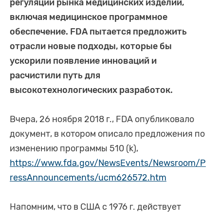
регуляции рынка медицинских изделий,
включая медицинское программное
обеспечение. FDA пытается предложить
отрасли новые подходы, которые бы
ускорили появление инноваций и
расчистили путь для
высокотехнологических разработок.
Вчера, 26 ноября 2018 г., FDA опубликовало
документ, в котором описало предложения по
изменению программы 510 (k),
https://www.fda.gov/NewsEvents/Newsroom/P
ressAnnouncements/ucm626572.htm
Напомним, что в США c 1976 г. действует