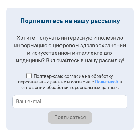
Подпишитесь на нашу рассылку
Хотите получать интересную и полезную
информацию о цифровом здравоохранении
и искусственном интеллекте для
медицины?
Включайтесь в нашу рассылку!
Подтверждаю согласие на обработку
персональных данных и согласие с
Политикой
в
отношении обработки персональных данных.
Подписаться