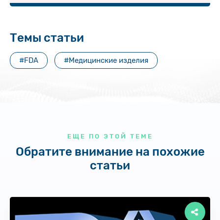
Темы статьи
#FDA
#Медицинские изделия
ЕЩЕ ПО ЭТОЙ ТЕМЕ
Обратите внимание на похожие
статьи