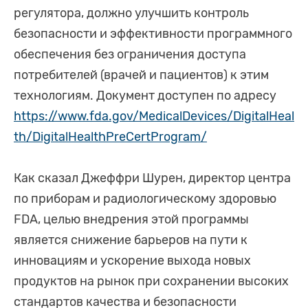
регулятора, должно улучшить контроль
безопасности и эффективности программного
обеспечения без ограничения доступа
потребителей (врачей и пациентов) к этим
технологиям. Документ доступен по адресу
https://www.fda.gov/MedicalDevices/DigitalHeal
th/DigitalHealthPreCertProgram/
Как сказал Джеффри Шурен, директор центра
по приборам и радиологическому здоровью
FDA, целью внедрения этой программы
является снижение барьеров на пути к
инновациям и ускорение выхода новых
продуктов на рынок при сохранении высоких
стандартов качества и безопасности