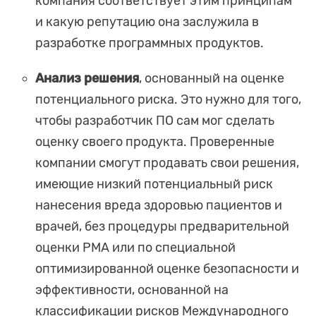
компания соответствует этим принципам
и какую репутацию она заслужила в
разработке программных продуктов.
Анализ решения
, основанный на оценке
потенциального риска. Это нужно для того,
чтобы разработчик ПО сам мог сделать
оценку своего продукта. Проверенные
компании смогут продавать свои решения,
имеющие низкий потенциальный риск
нанесения вреда здоровью пациентов и
врачей, без процедуры предварительной
оценки PMA или по специальной
оптимизированной оценке безопасности и
эффективности, основанной на
классификации рисков Международного