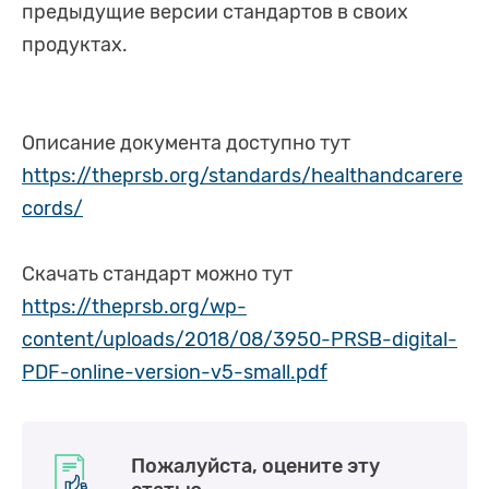
предыдущие версии стандартов в своих
продуктах.
Описание документа доступно тут
https://theprsb.org/standards/healthandcarere
cords/
Скачать стандарт можно тут
https://theprsb.org/wp-
content/uploads/2018/08/3950-PRSB-digital-
PDF-online-version-v5-small.pdf
Пожалуйста, оцените эту