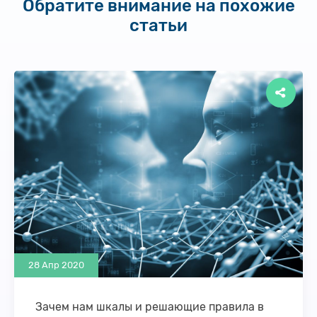
Обратите внимание на похожие
статьи
28 Апр 2020
Зачем нам шкалы и решающие правила в