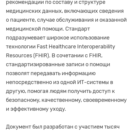
рекомендации по составу и структуре
медицинских данных, включающих сведения
о пациенте, случае обслуживания и оказанной
медицинской помощи. Стандарт
подразумевает широкое использование
технологии Fast Healthcare Interoperability
Resources (FHIR). В сочетании с FHIR,
стандартизированные записи о помощи
позволят передавать информацию
непосредственно из одной ИТ-системы в
другую, помогая людям получить доступ к
безопасному, качественному, своевременному
и эффективному уходу.
Документ был разработан с участием тысяч