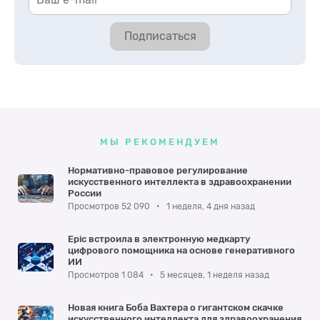
Подписаться
МЫ РЕКОМЕНДУЕМ
Нормативно-правовое регулирование
искусственного интеллекта в здравоохранении
России
Просмотров 52 090
•
1 неделя, 4 дня назад
Epic встроила в электронную медкарту
цифрового помощника на основе генеративного
ИИ
Просмотров 1 084
•
5 месяцев, 1 неделя назад
Новая книга Боба Вахтера о гигантском скачке
искусственного интеллекта для здравоохранения