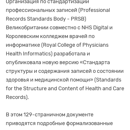
Организация по стандартизации
профессиональных записей (Professional
Records Standards Body - PRSB)
Великобритании совместно с NHS Digital и
Королевским колледжем врачей по
информатике (Royal College of Physicians
Health Informatics) разработала и
опубликовала новую версию «Стандарта
структуры и содержания записей о состоянии
здоровья и медицинской помощи» (Standards
for the Structure and Content of Health and Care
Records).
В этом 129-страничном документе
приводятся подробные формализованные