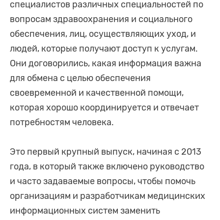
специалистов различных специальностей по
вопросам здравоохранения и социального
обеспечения, лиц, осуществляющих уход, и
людей, которые получают доступ к услугам.
Они договорились, какая информация важна
для обмена с целью обеспечения
своевременной и качественной помощи,
которая хорошо координируется и отвечает
потребностям человека.
Это первый крупный выпуск, начиная с 2013
года, в который также включено руководство
и часто задаваемые вопросы, чтобы помочь
организациям и разработчикам медицинских
информационных систем заменить