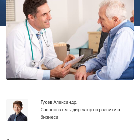
Гусев Александр,
Сооснователь, директор по развитию
бизнеса