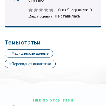
статью
(
из 5,
оценили:
)
0
0
Ваша оценка:
Не ставилась
Темы статьи
#Медицинские данные
#Переводная аналитика
ЕЩЕ ПО ЭТОЙ ТЕМЕ