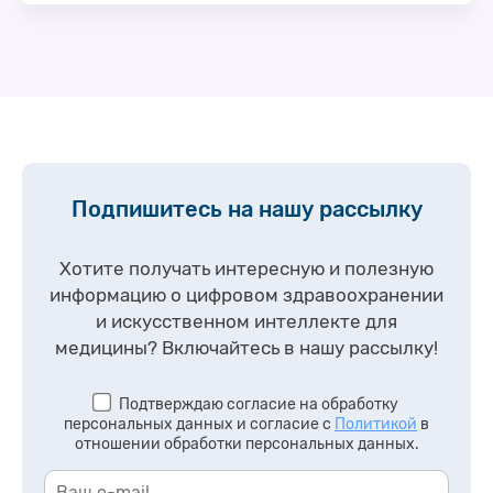
сформировался и развивается рынок
информатизации здравоохранения, в котором
львиную долю составляют проекты
автоматизации государственных …
Подпишитесь на нашу рассылку
Хотите получать интересную и полезную
информацию о цифровом здравоохранении
и искусственном интеллекте для
медицины?
Включайтесь в нашу рассылку!
Подтверждаю согласие на обработку
персональных данных и согласие с
Политикой
в
отношении обработки персональных данных.