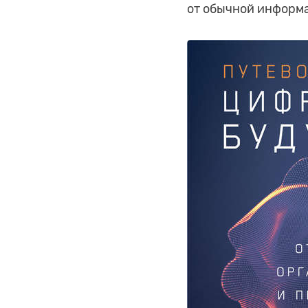
от обычной информ