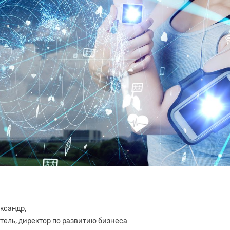
ксандр,
тель, директор по развитию бизнеса