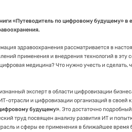
ниги «Путеводитель по цифровому будущему» в 
равоохранения.
мация здравоохранения рассматривается в настоя
лений применения и внедрения технологий в эту с
цифровая медицина? Что нужно учесть и сделать, ч
изнанный эксперт в области цифровизации бизнес
 ИТ-отрасли и цифровизации организаций в своей 
 цифровому будущему»
. Это достаточно подробный 
ский труд посвящен анализу развития ИТ и попытк
трасль и сферы ее применения в ближайшее время 