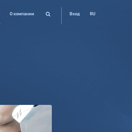
О компании
Вход
RU