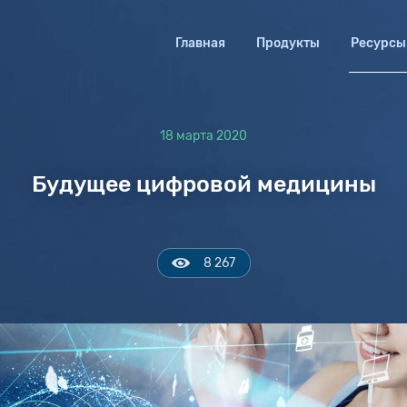
Главная
Продукты
Ресурсы
18 марта 2020
Будущее цифровой медицины
8 267