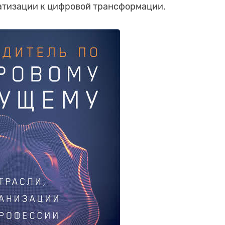
атизации к цифровой трансформации.