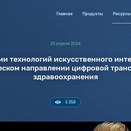
Главная
Продукты
Ресурсы
25 апреля 2024
ии технологий искусственного инте
еском направлении цифровой тра
здравоохранения
5 358