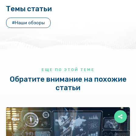
Темы статьи
#Наши обзоры
ЕЩЕ ПО ЭТОЙ ТЕМЕ
Обратите внимание на похожие
статьи