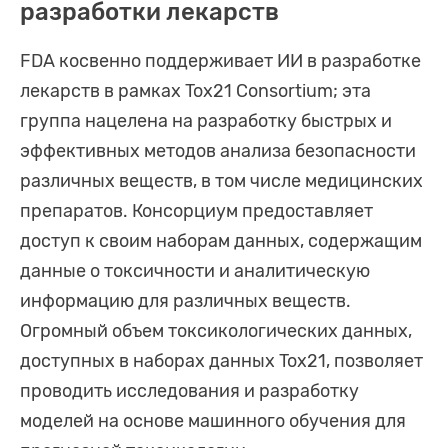
разработки лекарств
FDA косвенно поддерживает ИИ в разработке
лекарств в рамках Tox21 Consortium; эта
группа нацелена на разработку быстрых и
эффективных методов анализа безопасности
различных веществ, в том числе медицинских
препаратов. Консорциум предоставляет
доступ к своим наборам данных, содержащим
данные о токсичности и аналитическую
информацию для различных веществ.
Огромный объем токсикологических данных,
доступных в наборах данных Tox21, позволяет
проводить исследования и разработку
моделей на основе машинного обучения для