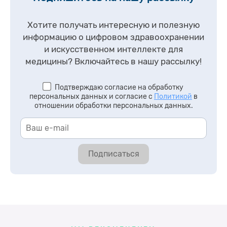
Хотите получать интересную и полезную
информацию о цифровом здравоохранении
и искусственном интеллекте для
медицины?
Включайтесь в нашу рассылку!
Подтверждаю согласие на обработку
персональных данных и согласие с
Политикой
в
отношении обработки персональных данных.
Подписаться