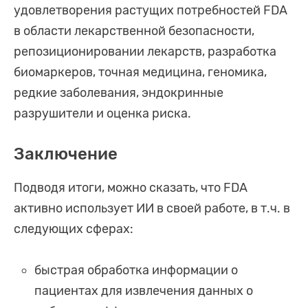
удовлетворения растущих потребностей FDA
в области лекарственной безопасности,
репозиционировании лекарств, разработка
биомаркеров, точная медицина, геномика,
редкие заболевания, эндокринные
разрушители и оценка риска.
Заключение
Подводя итоги, можно сказать, что FDA
активно использует ИИ в своей работе, в т.ч. в
следующих сферах:
быстрая обработка информации о
пациентах для извлечения данных о