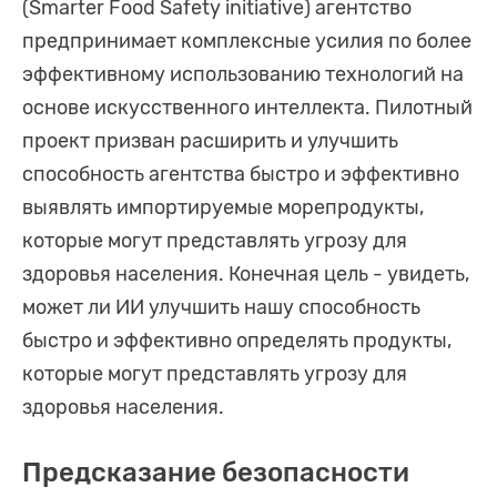
(Smarter Food Safety initiative) агентство
предпринимает комплексные усилия по более
эффективному использованию технологий на
основе искусственного интеллекта. Пилотный
проект призван расширить и улучшить
способность агентства быстро и эффективно
выявлять импортируемые морепродукты,
которые могут представлять угрозу для
здоровья населения. Конечная цель - увидеть,
может ли ИИ улучшить нашу способность
быстро и эффективно определять продукты,
которые могут представлять угрозу для
здоровья населения.
Предсказание безопасности