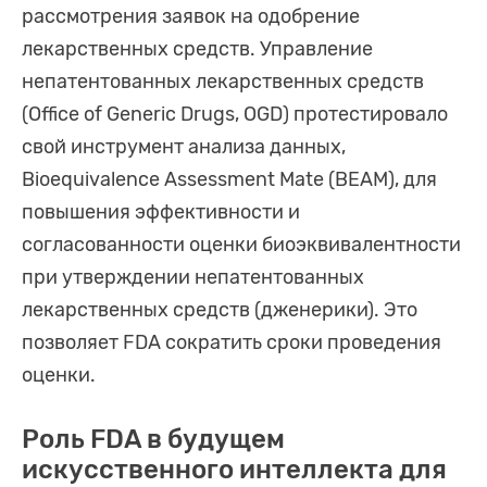
рассмотрения заявок на одобрение
лекарственных средств. Управление
непатентованных лекарственных средств
(Office of Generic Drugs, OGD) протестировало
свой инструмент анализа данных,
Bioequivalence Assessment Mate (BEAM), для
повышения эффективности и
согласованности оценки биоэквивалентности
при утверждении непатентованных
лекарственных средств (дженерики). Это
позволяет FDA сократить сроки проведения
оценки.
Роль FDA в будущем
искусственного интеллекта для