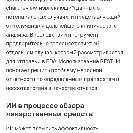
chart review, извлекающий данные о
потенциальных случаях, и представляющий
эти случаи для дальнейшего клинического
анализа. Впоследствии инструмент
предварительно заполняет отчет об
отдельном случае, который рассматривается
для отправки в FDA. Использование BEST IM
помогает решить проблему неполной
отчетности по определенным препаратам и
несоответствия в качестве отчетов.
ИИ в процессе обзора
лекарственных средств
ИИ может повысить эффективность