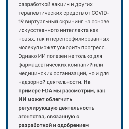
разработкой вакцин и других
терапевтических средств от COVID-
19 виртуальный скрининг на основе
искусственного интеллекта как
новых, так и перепрофилированных
молекул может ускорить прогресс.
Однако ИИ полезен не только для
фармацевтических компаний или
медицинских организаций, но и для
надзорной деятельности.
На
примере FDA мы рассмотрим, как
ИИ может облегчить
регулирующую деятельность
агентства, связанную с
разработкой и одобрением