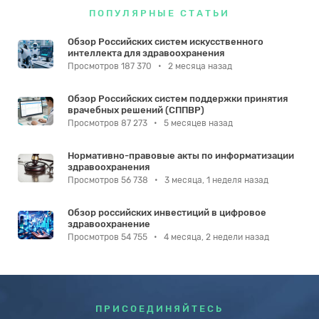
ПОПУЛЯРНЫЕ СТАТЬИ
Обзор Российских систем искусственного
интеллекта для здравоохранения
Просмотров 187 370
•
2 месяца назад
Обзор Российских систем поддержки принятия
врачебных решений (СППВР)
Просмотров 87 273
•
5 месяцев назад
Нормативно-правовые акты по информатизации
здравоохранения
Просмотров 56 738
•
3 месяца, 1 неделя назад
Обзор российских инвестиций в цифровое
здравоохранение
Просмотров 54 755
•
4 месяца, 2 недели назад
ПРИСОЕДИНЯЙТЕСЬ