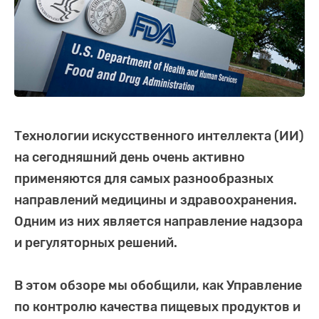
Технологии искусственного интеллекта (ИИ)
на сегодняшний день очень активно
применяются для самых разнообразных
направлений медицины и здравоохранения.
Одним из них является направление надзора
и регуляторных решений.
В этом обзоре мы обобщили, как Управление
по контролю качества пищевых продуктов и