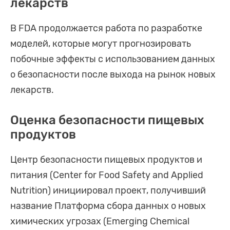
лекарств
В FDA продолжается работа по разработке
моделей, которые могут прогнозировать
побочные эффекты с использованием данных
о безопасности после выхода на рынок новых
лекарств.
Оценка безопасности пищевых
продуктов
Центр безопасности пищевых продуктов и
питания (Center for Food Safety and Applied
Nutrition) инициировал проект, получивший
название Платформа сбора данных о новых
химических угрозах (Emerging Chemical