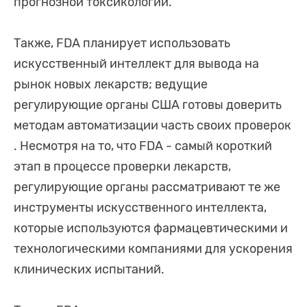
прогнозной токсикологии.
Также, FDA планирует использовать
искусственный интеллект для вывода на
рынок новых лекарств; ведущие
регулирующие органы США готовы доверить
методам автоматизации часть своих проверок
. Несмотря на то, что FDA - самый короткий
этап в процессе проверки лекарств,
регулирующие органы рассматривают те же
инструменты искусственного интеллекта,
которые используются фармацевтическими и
технологическими компаниями для ускорения
клинических испытаний.