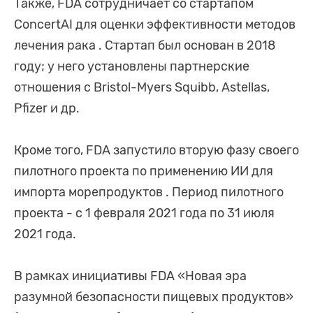
Также, FDA сотрудничает со стартапом
ConcertAI для оценки эффективности методов
лечения рака . Стартап был основан в 2018
году; у него установлены партнерские
отношения с Bristol-Myers Squibb, Astellas,
Pfizer и др.
Кроме того, FDA запустило вторую фазу своего
пилотного проекта по применению ИИ для
импорта морепродуктов . Период пилотного
проекта - с 1 февраля 2021 года по 31 июля
2021 года.
В рамках инициативы FDA «Новая эра
разумной безопасности пищевых продуктов»