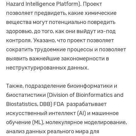
Hazard Intelligence Platform). Проект
позволяет предвидеть, какие химические
вещества могут потенциально повредить
здоровью, до того, как они выйдут из-под
контроля. Указано, что проект позволяет
сократить трудоемкие процессы и позволяет
выявить важнейшие закономерности в
неструктурированных данных.
Также, подразделение биоинформатики и
биостатистики (Division of Bioinformatics and
Biostatistics, DBB) FDA разрабатывает
искусственный интеллект (AI) и машинное
обучение (ML), молекулярное моделирование,
анализ данных реального мира для