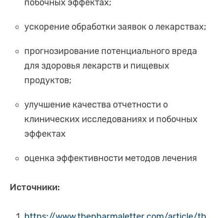
побочных эффектах;
ускорение обработки заявок о лекарствах;
прогнозирование потенциального вреда
для здоровья лекарств и пищевых
продуктов;
улучшение качества отчетности о
клинических исследованиях и побочных
эффектах
оценка эффективности методов лечения
Источники:
https://www.thepharmaletter.com/article/th