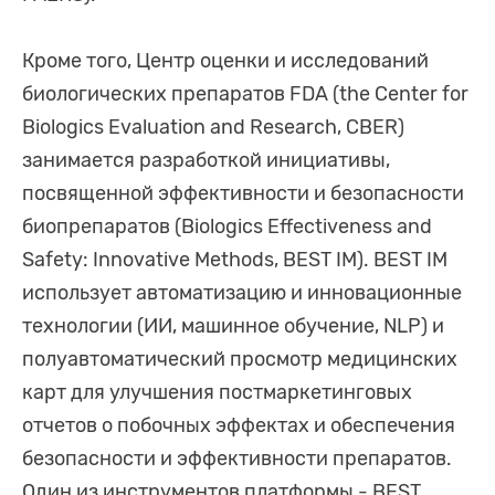
Кроме того, Центр оценки и исследований
биологических препаратов FDA (the Center for
Biologics Evaluation and Research, CBER)
занимается разработкой инициативы,
посвященной эффективности и безопасности
биопрепаратов (Biologics Effectiveness and
Safety: Innovative Methods, BEST IM). BEST IM
использует автоматизацию и инновационные
технологии (ИИ, машинное обучение, NLP) и
полуавтоматический просмотр медицинских
карт для улучшения постмаркетинговых
отчетов о побочных эффектах и обеспечения
безопасности и эффективности препаратов.
Один из инструментов платформы - BEST