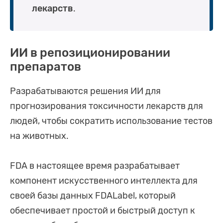
лекарств
.
ИИ в репозиционировании
препаратов
Разрабатываются решения ИИ для
прогнозирования токсичности лекарств для
людей, чтобы сократить использование тестов
на животных.
FDA в настоящее время разрабатывает
компонент искусственного интеллекта для
своей базы данных FDALabel, который
обеспечивает простой и быстрый доступ к