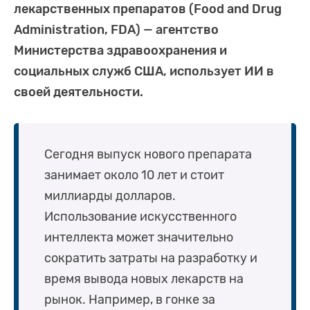
лекарственных препаратов (Food and Drug
Administration, FDA) — агентство
Министерства здравоохранения и
социальных служб США, использует ИИ в
своей деятельности.
Сегодня выпуск нового препарата
занимает около 10 лет и стоит
миллиарды долларов.
Использование искусственного
интеллекта может значительно
сократить затраты на разработку и
время вывода новых лекарств на
рынок. Например, в гонке за