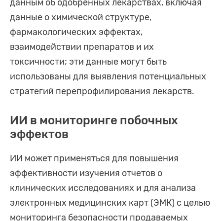
данным об одобренных лекарствах, включая
данные о химической структуре,
фармакологических эффектах,
взаимодействии препаратов и их
токсичности; эти данные могут быть
использованы для выявления потенциальных
стратегий перепрофилирования лекарств.
ИИ в мониторинге побочных
эффектов
ИИ может применяться для повышения
эффективности изучения отчетов о
клинических исследованиях и для анализа
электронных медицинских карт (ЭМК) с целью
мониторинга безопасности продаваемых