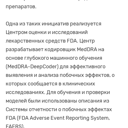
препаратов.
Одна из таких инициатив реализуется
Центром оценки и исследований
лекарственных средств FDA. Центр
разрабатывает кодировщик MedDRA на
основе глубокого машинного обучения
(MedDRA-DeepCoder) для эффективного
выявления и анализа побочных эффектов, о
которых сообщается в клинических
исследованиях. Для обучения и проверки
моделей были использованы описания из
Системы отчетности о побочных эффектах
FDA (FDA Adverse Event Reporting System,
FAERS).