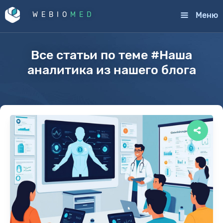
Меню
WEBIO
MED
Все статьи по теме #Наша
аналитика из нашего блога