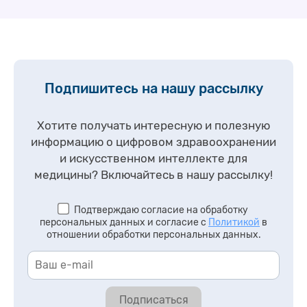
Подпишитесь на нашу рассылку
Хотите получать интересную и полезную
информацию о цифровом здравоохранении
и искусственном интеллекте для
медицины?
Включайтесь в нашу рассылку!
Подтверждаю согласие на обработку
персональных данных и согласие с
Политикой
в
отношении обработки персональных данных.
Подписаться