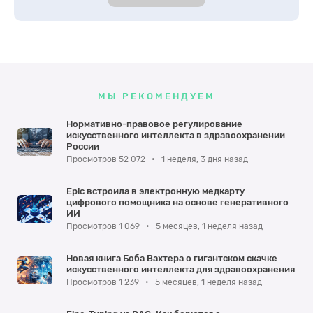
МЫ РЕКОМЕНДУЕМ
Нормативно-правовое регулирование
искусственного интеллекта в здравоохранении
России
Просмотров 52 072
•
1 неделя, 3 дня назад
Epic встроила в электронную медкарту
цифрового помощника на основе генеративного
ИИ
Просмотров 1 069
•
5 месяцев, 1 неделя назад
Новая книга Боба Вахтера о гигантском скачке
искусственного интеллекта для здравоохранения
Просмотров 1 239
•
5 месяцев, 1 неделя назад