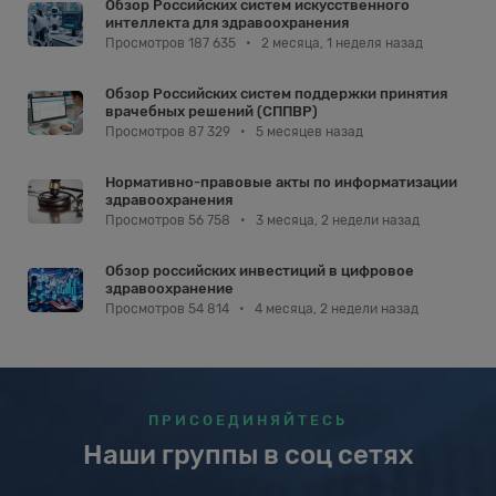
Обзор Российских систем искусственного
интеллекта для здравоохранения
Просмотров 187 635
•
2 месяца, 1 неделя назад
Обзор Российских систем поддержки принятия
врачебных решений (СППВР)
Просмотров 87 329
•
5 месяцев назад
Нормативно-правовые акты по информатизации
здравоохранения
Просмотров 56 758
•
3 месяца, 2 недели назад
Обзор российских инвестиций в цифровое
здравоохранение
Просмотров 54 814
•
4 месяца, 2 недели назад
ПРИСОЕДИНЯЙТЕСЬ
Наши группы в соц сетях