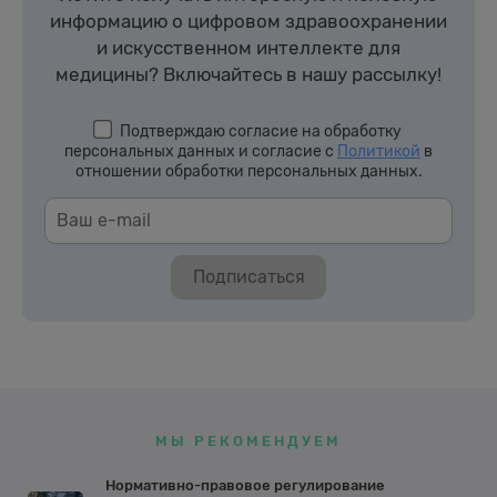
информацию о цифровом здравоохранении
и искусственном интеллекте для
медицины?
Включайтесь в нашу рассылку!
Подтверждаю согласие на обработку
персональных данных и согласие с
Политикой
в
отношении обработки персональных данных.
Подписаться
МЫ РЕКОМЕНДУЕМ
Нормативно-правовое регулирование