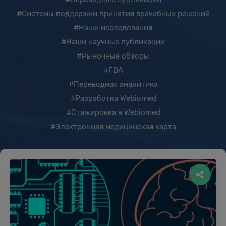
#Системы поддержки принятия врачебных решений
#Наши исследования
#Наши научные публикации
#Рыночные обзоры
#FDA
#Переводная аналитика
#Разработка Webiomed
#Стажировка в Webiomed
#Электронная медицинская карта